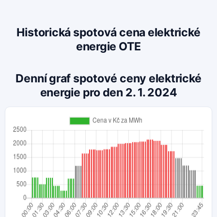
Historická spotová cena elektrické
energie OTE
Denní graf spotové ceny elektrické
energie pro den 2. 1. 2024