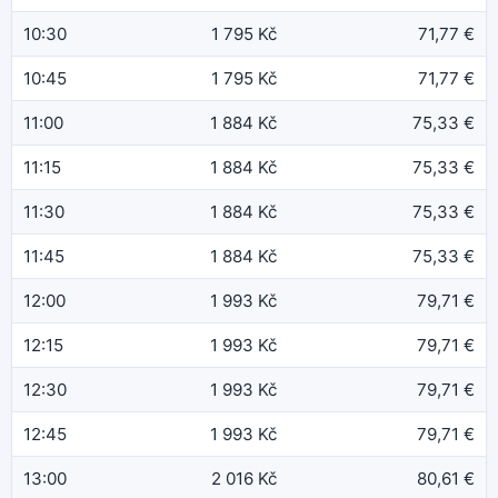
10:30
1 795 Kč
71,77 €
10:45
1 795 Kč
71,77 €
11:00
1 884 Kč
75,33 €
11:15
1 884 Kč
75,33 €
11:30
1 884 Kč
75,33 €
11:45
1 884 Kč
75,33 €
12:00
1 993 Kč
79,71 €
12:15
1 993 Kč
79,71 €
12:30
1 993 Kč
79,71 €
12:45
1 993 Kč
79,71 €
13:00
2 016 Kč
80,61 €