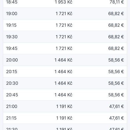
18:45
1 953 Kč
78,11 €
19:00
1 721 Kč
68,82 €
19:15
1 721 Kč
68,82 €
19:30
1 721 Kč
68,82 €
19:45
1 721 Kč
68,82 €
20:00
1 464 Kč
58,56 €
20:15
1 464 Kč
58,56 €
20:30
1 464 Kč
58,56 €
20:45
1 464 Kč
58,56 €
21:00
1 191 Kč
47,61 €
21:15
1 191 Kč
47,61 €
21:30
1 191 Kč
47,61 €