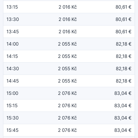
13:15
2 016 Kč
80,61 €
13:30
2 016 Kč
80,61 €
13:45
2 016 Kč
80,61 €
14:00
2 055 Kč
82,18 €
14:15
2 055 Kč
82,18 €
14:30
2 055 Kč
82,18 €
14:45
2 055 Kč
82,18 €
15:00
2 076 Kč
83,04 €
15:15
2 076 Kč
83,04 €
15:30
2 076 Kč
83,04 €
15:45
2 076 Kč
83,04 €