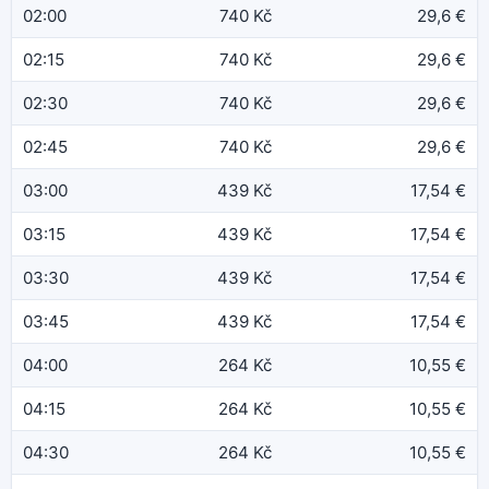
02:00
740 Kč
29,6 €
02:15
740 Kč
29,6 €
02:30
740 Kč
29,6 €
02:45
740 Kč
29,6 €
03:00
439 Kč
17,54 €
03:15
439 Kč
17,54 €
03:30
439 Kč
17,54 €
03:45
439 Kč
17,54 €
04:00
264 Kč
10,55 €
04:15
264 Kč
10,55 €
04:30
264 Kč
10,55 €