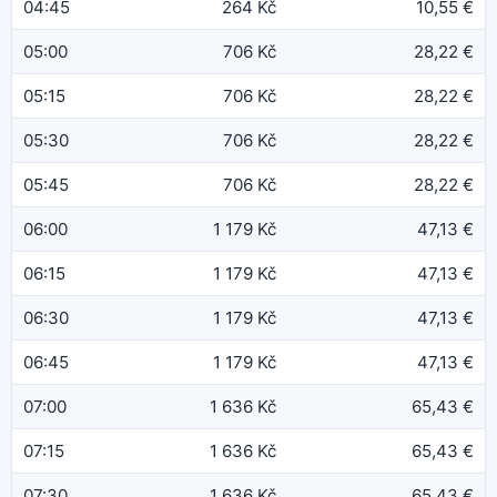
04:45
264 Kč
10,55 €
05:00
706 Kč
28,22 €
05:15
706 Kč
28,22 €
05:30
706 Kč
28,22 €
05:45
706 Kč
28,22 €
06:00
1 179 Kč
47,13 €
06:15
1 179 Kč
47,13 €
06:30
1 179 Kč
47,13 €
06:45
1 179 Kč
47,13 €
07:00
1 636 Kč
65,43 €
07:15
1 636 Kč
65,43 €
07:30
1 636 Kč
65,43 €