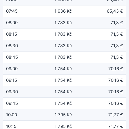
07:45
1 636 Kč
65,43 €
08:00
1 783 Kč
71,3 €
08:15
1 783 Kč
71,3 €
08:30
1 783 Kč
71,3 €
08:45
1 783 Kč
71,3 €
09:00
1 754 Kč
70,16 €
09:15
1 754 Kč
70,16 €
09:30
1 754 Kč
70,16 €
09:45
1 754 Kč
70,16 €
10:00
1 795 Kč
71,77 €
10:15
1 795 Kč
71,77 €