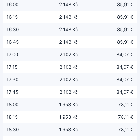
16:00
2 148 Kč
85,91 €
16:15
2 148 Kč
85,91 €
16:30
2 148 Kč
85,91 €
16:45
2 148 Kč
85,91 €
17:00
2 102 Kč
84,07 €
17:15
2 102 Kč
84,07 €
17:30
2 102 Kč
84,07 €
17:45
2 102 Kč
84,07 €
18:00
1 953 Kč
78,11 €
18:15
1 953 Kč
78,11 €
18:30
1 953 Kč
78,11 €