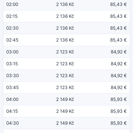
02:00
2 136 Kč
85,43 €
02:15
2 136 Kč
85,43 €
02:30
2 136 Kč
85,43 €
02:45
2 136 Kč
85,43 €
03:00
2 123 Kč
84,92 €
03:15
2 123 Kč
84,92 €
03:30
2 123 Kč
84,92 €
03:45
2 123 Kč
84,92 €
04:00
2 149 Kč
85,93 €
04:15
2 149 Kč
85,93 €
04:30
2 149 Kč
85,93 €