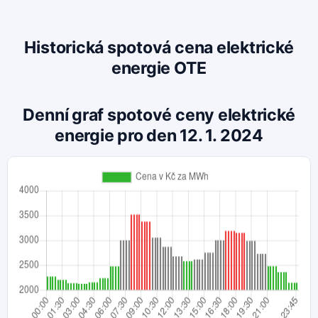
Historická spotová cena elektrické
energie OTE
Denní graf spotové ceny elektrické
energie pro den 12. 1. 2024