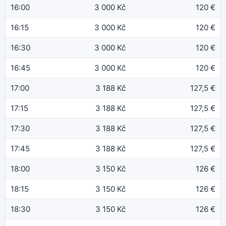
16:00
3 000 Kč
120 €
16:15
3 000 Kč
120 €
16:30
3 000 Kč
120 €
16:45
3 000 Kč
120 €
17:00
3 188 Kč
127,5 €
17:15
3 188 Kč
127,5 €
17:30
3 188 Kč
127,5 €
17:45
3 188 Kč
127,5 €
18:00
3 150 Kč
126 €
18:15
3 150 Kč
126 €
18:30
3 150 Kč
126 €