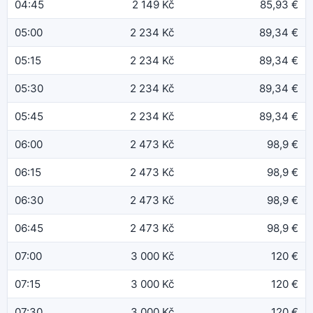
04:45
2 149 Kč
85,93 €
05:00
2 234 Kč
89,34 €
05:15
2 234 Kč
89,34 €
05:30
2 234 Kč
89,34 €
05:45
2 234 Kč
89,34 €
06:00
2 473 Kč
98,9 €
06:15
2 473 Kč
98,9 €
06:30
2 473 Kč
98,9 €
06:45
2 473 Kč
98,9 €
07:00
3 000 Kč
120 €
07:15
3 000 Kč
120 €
07:30
3 000 Kč
120 €