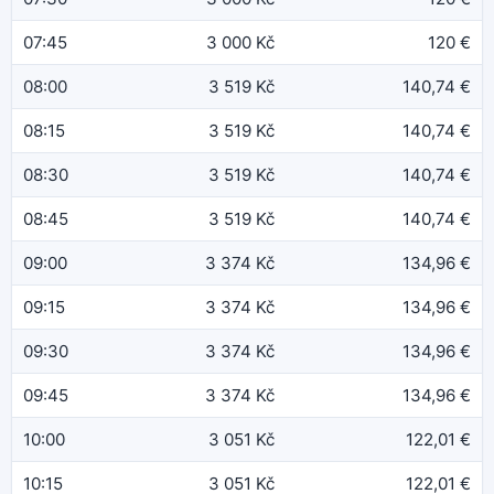
07:45
3 000 Kč
120 €
08:00
3 519 Kč
140,74 €
08:15
3 519 Kč
140,74 €
08:30
3 519 Kč
140,74 €
08:45
3 519 Kč
140,74 €
09:00
3 374 Kč
134,96 €
09:15
3 374 Kč
134,96 €
09:30
3 374 Kč
134,96 €
09:45
3 374 Kč
134,96 €
10:00
3 051 Kč
122,01 €
10:15
3 051 Kč
122,01 €