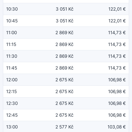
10:30
3 051 Kč
122,01 €
10:45
3 051 Kč
122,01 €
11:00
2 869 Kč
114,73 €
11:15
2 869 Kč
114,73 €
11:30
2 869 Kč
114,73 €
11:45
2 869 Kč
114,73 €
12:00
2 675 Kč
106,98 €
12:15
2 675 Kč
106,98 €
12:30
2 675 Kč
106,98 €
12:45
2 675 Kč
106,98 €
13:00
2 577 Kč
103,08 €