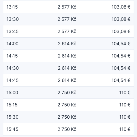
13:15
2 577 Kč
103,08 €
13:30
2 577 Kč
103,08 €
13:45
2 577 Kč
103,08 €
14:00
2 614 Kč
104,54 €
14:15
2 614 Kč
104,54 €
14:30
2 614 Kč
104,54 €
14:45
2 614 Kč
104,54 €
15:00
2 750 Kč
110 €
15:15
2 750 Kč
110 €
15:30
2 750 Kč
110 €
15:45
2 750 Kč
110 €