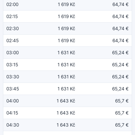
02:00
1 619 Kč
64,74 €
02:15
1 619 Kč
64,74 €
02:30
1 619 Kč
64,74 €
02:45
1 619 Kč
64,74 €
03:00
1 631 Kč
65,24 €
03:15
1 631 Kč
65,24 €
03:30
1 631 Kč
65,24 €
03:45
1 631 Kč
65,24 €
04:00
1 643 Kč
65,7 €
04:15
1 643 Kč
65,7 €
04:30
1 643 Kč
65,7 €