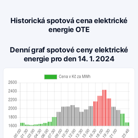
Historická spotová cena elektrické
energie OTE
Denní graf spotové ceny elektrické
energie pro den 14. 1. 2024