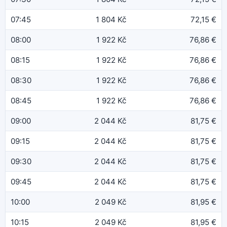
07:45
1 804 Kč
72,15 €
08:00
1 922 Kč
76,86 €
08:15
1 922 Kč
76,86 €
08:30
1 922 Kč
76,86 €
08:45
1 922 Kč
76,86 €
09:00
2 044 Kč
81,75 €
09:15
2 044 Kč
81,75 €
09:30
2 044 Kč
81,75 €
09:45
2 044 Kč
81,75 €
10:00
2 049 Kč
81,95 €
10:15
2 049 Kč
81,95 €