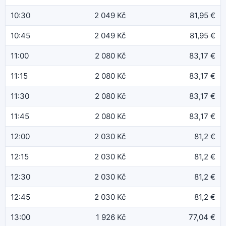
10:30
2 049 Kč
81,95 €
10:45
2 049 Kč
81,95 €
11:00
2 080 Kč
83,17 €
11:15
2 080 Kč
83,17 €
11:30
2 080 Kč
83,17 €
11:45
2 080 Kč
83,17 €
12:00
2 030 Kč
81,2 €
12:15
2 030 Kč
81,2 €
12:30
2 030 Kč
81,2 €
12:45
2 030 Kč
81,2 €
13:00
1 926 Kč
77,04 €