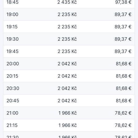
18:45
2 435 Kč
97,38 €
19:00
2 235 Kč
89,37 €
19:15
2 235 Kč
89,37 €
19:30
2 235 Kč
89,37 €
19:45
2 235 Kč
89,37 €
20:00
2 042 Kč
81,68 €
20:15
2 042 Kč
81,68 €
20:30
2 042 Kč
81,68 €
20:45
2 042 Kč
81,68 €
21:00
1 966 Kč
78,62 €
21:15
1 966 Kč
78,62 €
21:30
1 966 Kč
78,62 €