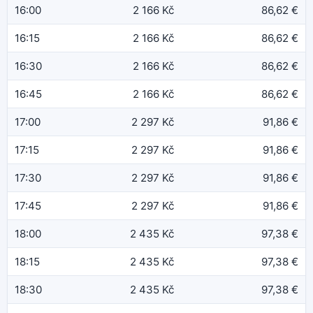
16:00
2 166 Kč
86,62 €
16:15
2 166 Kč
86,62 €
16:30
2 166 Kč
86,62 €
16:45
2 166 Kč
86,62 €
17:00
2 297 Kč
91,86 €
17:15
2 297 Kč
91,86 €
17:30
2 297 Kč
91,86 €
17:45
2 297 Kč
91,86 €
18:00
2 435 Kč
97,38 €
18:15
2 435 Kč
97,38 €
18:30
2 435 Kč
97,38 €