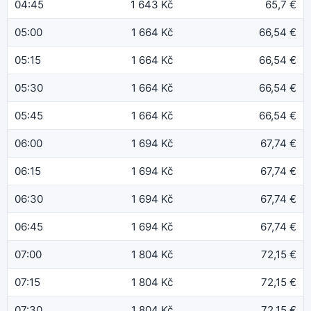
04:45
1 643 Kč
65,7 €
05:00
1 664 Kč
66,54 €
05:15
1 664 Kč
66,54 €
05:30
1 664 Kč
66,54 €
05:45
1 664 Kč
66,54 €
06:00
1 694 Kč
67,74 €
06:15
1 694 Kč
67,74 €
06:30
1 694 Kč
67,74 €
06:45
1 694 Kč
67,74 €
07:00
1 804 Kč
72,15 €
07:15
1 804 Kč
72,15 €
07:30
1 804 Kč
72,15 €