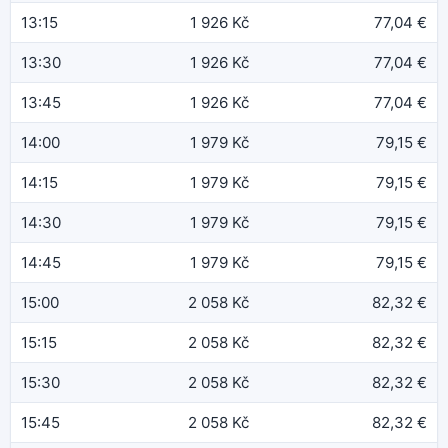
13:15
1 926 Kč
77,04 €
13:30
1 926 Kč
77,04 €
13:45
1 926 Kč
77,04 €
14:00
1 979 Kč
79,15 €
14:15
1 979 Kč
79,15 €
14:30
1 979 Kč
79,15 €
14:45
1 979 Kč
79,15 €
15:00
2 058 Kč
82,32 €
15:15
2 058 Kč
82,32 €
15:30
2 058 Kč
82,32 €
15:45
2 058 Kč
82,32 €