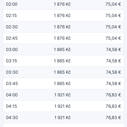
02:00
1 876 Kč
75,04 €
02:15
1 876 Kč
75,04 €
02:30
1 876 Kč
75,04 €
02:45
1 876 Kč
75,04 €
03:00
1 865 Kč
74,58 €
03:15
1 865 Kč
74,58 €
03:30
1 865 Kč
74,58 €
03:45
1 865 Kč
74,58 €
04:00
1 921 Kč
76,83 €
04:15
1 921 Kč
76,83 €
04:30
1 921 Kč
76,83 €