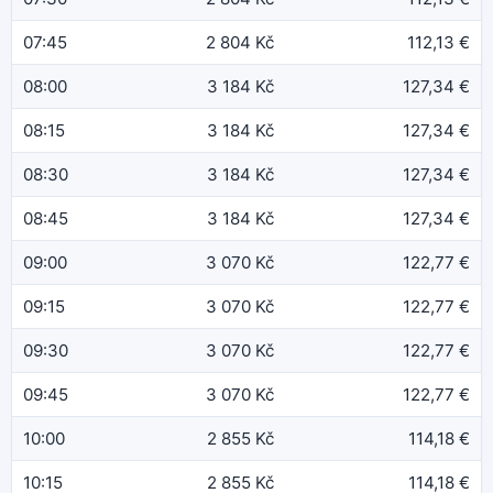
07:45
2 804 Kč
112,13 €
08:00
3 184 Kč
127,34 €
08:15
3 184 Kč
127,34 €
08:30
3 184 Kč
127,34 €
08:45
3 184 Kč
127,34 €
09:00
3 070 Kč
122,77 €
09:15
3 070 Kč
122,77 €
09:30
3 070 Kč
122,77 €
09:45
3 070 Kč
122,77 €
10:00
2 855 Kč
114,18 €
10:15
2 855 Kč
114,18 €