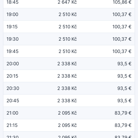
18:45
2 647 Kč
105,86 €
19:00
2 510 Kč
100,37 €
19:15
2 510 Kč
100,37 €
19:30
2 510 Kč
100,37 €
19:45
2 510 Kč
100,37 €
20:00
2 338 Kč
93,5 €
20:15
2 338 Kč
93,5 €
20:30
2 338 Kč
93,5 €
20:45
2 338 Kč
93,5 €
21:00
2 095 Kč
83,79 €
21:15
2 095 Kč
83,79 €
21:30
2 095 Kč
83,79 €