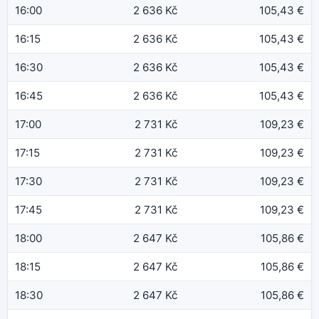
16:00
2 636 Kč
105,43 €
16:15
2 636 Kč
105,43 €
16:30
2 636 Kč
105,43 €
16:45
2 636 Kč
105,43 €
17:00
2 731 Kč
109,23 €
17:15
2 731 Kč
109,23 €
17:30
2 731 Kč
109,23 €
17:45
2 731 Kč
109,23 €
18:00
2 647 Kč
105,86 €
18:15
2 647 Kč
105,86 €
18:30
2 647 Kč
105,86 €