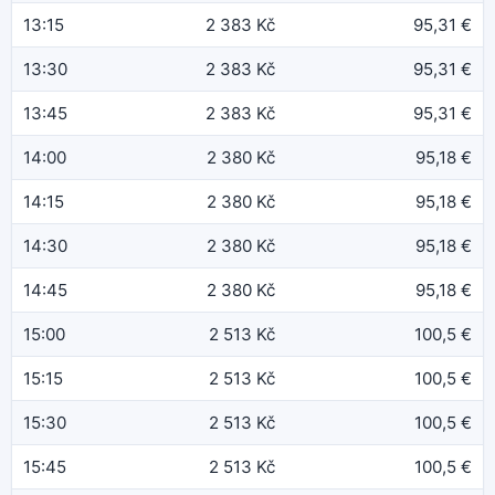
13:15
2 383 Kč
95,31 €
13:30
2 383 Kč
95,31 €
13:45
2 383 Kč
95,31 €
14:00
2 380 Kč
95,18 €
14:15
2 380 Kč
95,18 €
14:30
2 380 Kč
95,18 €
14:45
2 380 Kč
95,18 €
15:00
2 513 Kč
100,5 €
15:15
2 513 Kč
100,5 €
15:30
2 513 Kč
100,5 €
15:45
2 513 Kč
100,5 €