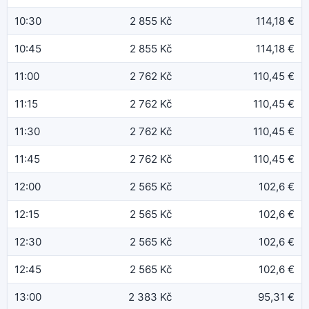
10:30
2 855 Kč
114,18 €
10:45
2 855 Kč
114,18 €
11:00
2 762 Kč
110,45 €
11:15
2 762 Kč
110,45 €
11:30
2 762 Kč
110,45 €
11:45
2 762 Kč
110,45 €
12:00
2 565 Kč
102,6 €
12:15
2 565 Kč
102,6 €
12:30
2 565 Kč
102,6 €
12:45
2 565 Kč
102,6 €
13:00
2 383 Kč
95,31 €