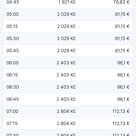
04:45
1 921 Kč
76,83 €
05:00
2 029 Kč
81,15 €
05:15
2 029 Kč
81,15 €
05:30
2 029 Kč
81,15 €
05:45
2 029 Kč
81,15 €
06:00
2 403 Kč
96,1 €
06:15
2 403 Kč
96,1 €
06:30
2 403 Kč
96,1 €
06:45
2 403 Kč
96,1 €
07:00
2 804 Kč
112,13 €
07:15
2 804 Kč
112,13 €
07:30
2 804 Kč
112,13 €