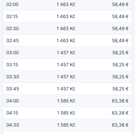
02:00
1 463 Kč
58,49 €
02:15
1 463 Kč
58,49 €
02:30
1 463 Kč
58,49 €
02:45
1 463 Kč
58,49 €
03:00
1 457 Kč
58,25 €
03:15
1 457 Kč
58,25 €
03:30
1 457 Kč
58,25 €
03:45
1 457 Kč
58,25 €
04:00
1 585 Kč
63,38 €
04:15
1 585 Kč
63,38 €
04:30
1 585 Kč
63,38 €