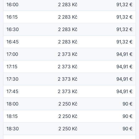
16:00
2 283 Kč
91,32 €
16:15
2 283 Kč
91,32 €
16:30
2 283 Kč
91,32 €
16:45
2 283 Kč
91,32 €
17:00
2 373 Kč
94,91 €
17:15
2 373 Kč
94,91 €
17:30
2 373 Kč
94,91 €
17:45
2 373 Kč
94,91 €
18:00
2 250 Kč
90 €
18:15
2 250 Kč
90 €
18:30
2 250 Kč
90 €