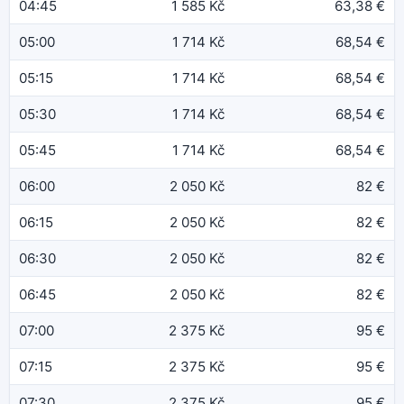
04:45
1 585 Kč
63,38 €
05:00
1 714 Kč
68,54 €
05:15
1 714 Kč
68,54 €
05:30
1 714 Kč
68,54 €
05:45
1 714 Kč
68,54 €
06:00
2 050 Kč
82 €
06:15
2 050 Kč
82 €
06:30
2 050 Kč
82 €
06:45
2 050 Kč
82 €
07:00
2 375 Kč
95 €
07:15
2 375 Kč
95 €
07:30
2 375 Kč
95 €