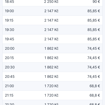
18:45
2 250 Kč
90 €
19:00
2 147 Kč
85,85 €
19:15
2 147 Kč
85,85 €
19:30
2 147 Kč
85,85 €
19:45
2 147 Kč
85,85 €
20:00
1 862 Kč
74,45 €
20:15
1 862 Kč
74,45 €
20:30
1 862 Kč
74,45 €
20:45
1 862 Kč
74,45 €
21:00
1 720 Kč
68,8 €
21:15
1 720 Kč
68,8 €
21:30
1 720 Kč
68,8 €