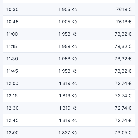
10:30
1 905 Kč
76,18 €
10:45
1 905 Kč
76,18 €
11:00
1 958 Kč
78,32 €
11:15
1 958 Kč
78,32 €
11:30
1 958 Kč
78,32 €
11:45
1 958 Kč
78,32 €
12:00
1 819 Kč
72,74 €
12:15
1 819 Kč
72,74 €
12:30
1 819 Kč
72,74 €
12:45
1 819 Kč
72,74 €
13:00
1 827 Kč
73,05 €