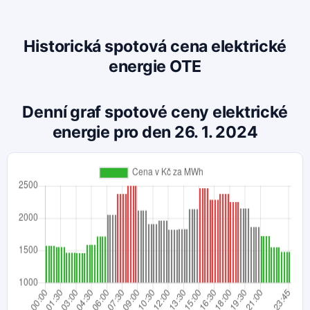
Historická spotová cena elektrické
energie OTE
Denní graf spotové ceny elektrické
energie pro den 26. 1. 2024