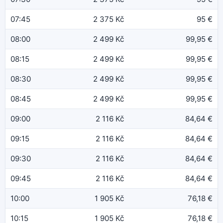
07:45
2 375 Kč
95 €
08:00
2 499 Kč
99,95 €
08:15
2 499 Kč
99,95 €
08:30
2 499 Kč
99,95 €
08:45
2 499 Kč
99,95 €
09:00
2 116 Kč
84,64 €
09:15
2 116 Kč
84,64 €
09:30
2 116 Kč
84,64 €
09:45
2 116 Kč
84,64 €
10:00
1 905 Kč
76,18 €
10:15
1 905 Kč
76,18 €