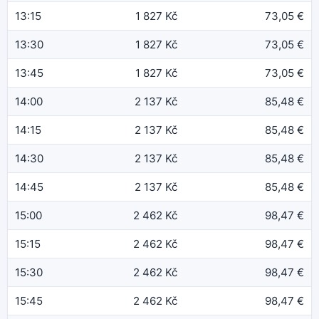
13:15
1 827 Kč
73,05 €
13:30
1 827 Kč
73,05 €
13:45
1 827 Kč
73,05 €
14:00
2 137 Kč
85,48 €
14:15
2 137 Kč
85,48 €
14:30
2 137 Kč
85,48 €
14:45
2 137 Kč
85,48 €
15:00
2 462 Kč
98,47 €
15:15
2 462 Kč
98,47 €
15:30
2 462 Kč
98,47 €
15:45
2 462 Kč
98,47 €