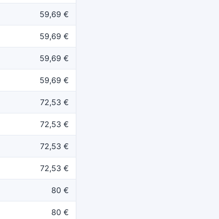
59,69 €
59,69 €
59,69 €
59,69 €
72,53 €
72,53 €
72,53 €
72,53 €
80 €
80 €