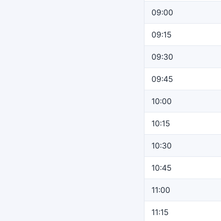
09:00
09:15
09:30
09:45
10:00
10:15
10:30
10:45
11:00
11:15