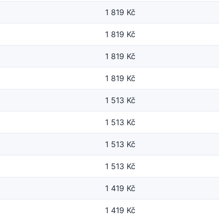
1 819 Kč
1 819 Kč
1 819 Kč
1 819 Kč
1 513 Kč
1 513 Kč
1 513 Kč
1 513 Kč
1 419 Kč
1 419 Kč