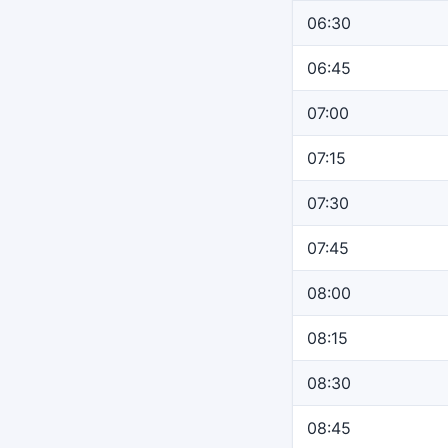
06:30
06:45
07:00
07:15
07:30
07:45
08:00
08:15
08:30
08:45