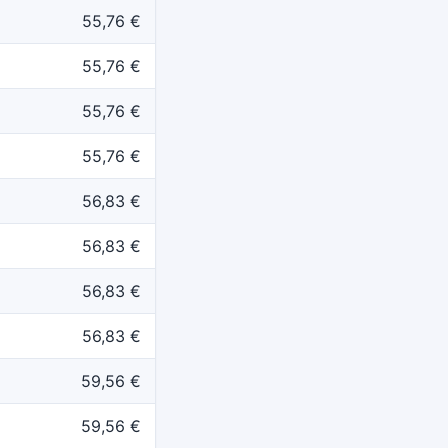
55,76 €
55,76 €
55,76 €
55,76 €
56,83 €
56,83 €
56,83 €
56,83 €
59,56 €
59,56 €