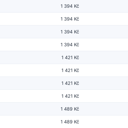
1 394 Kč
1 394 Kč
1 394 Kč
1 394 Kč
1 421 Kč
1 421 Kč
1 421 Kč
1 421 Kč
1 489 Kč
1 489 Kč