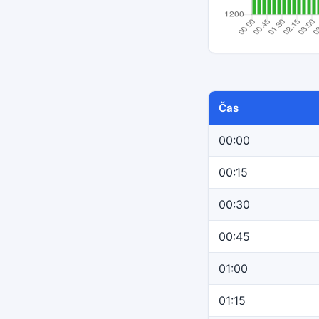
Čas
00:00
00:15
00:30
00:45
01:00
01:15