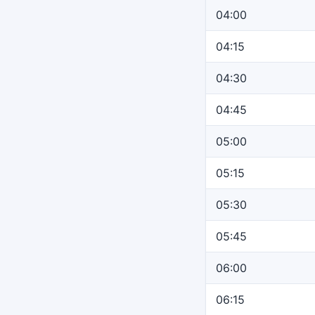
04:00
04:15
04:30
04:45
05:00
05:15
05:30
05:45
06:00
06:15