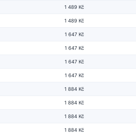
1 489 Kč
1 489 Kč
1 647 Kč
1 647 Kč
1 647 Kč
1 647 Kč
1 884 Kč
1 884 Kč
1 884 Kč
1 884 Kč