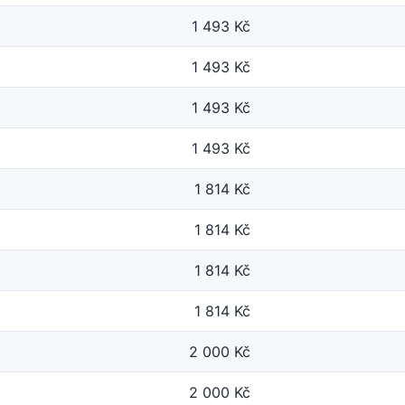
1 493 Kč
1 493 Kč
1 493 Kč
1 493 Kč
1 814 Kč
1 814 Kč
1 814 Kč
1 814 Kč
2 000 Kč
2 000 Kč