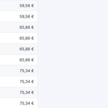
59,56 €
59,56 €
65,86 €
65,86 €
65,86 €
65,86 €
75,34 €
75,34 €
75,34 €
75,34 €