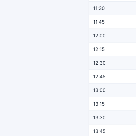
11:30
11:45
12:00
12:15
12:30
12:45
13:00
13:15
13:30
13:45