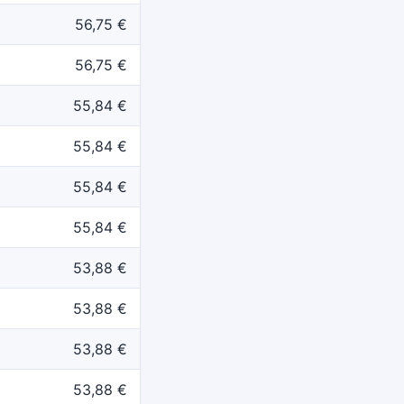
56,75 €
56,75 €
55,84 €
55,84 €
55,84 €
55,84 €
53,88 €
53,88 €
53,88 €
53,88 €