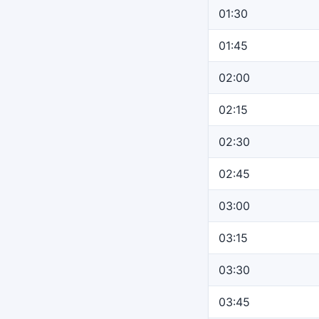
01:30
01:45
02:00
02:15
02:30
02:45
03:00
03:15
03:30
03:45