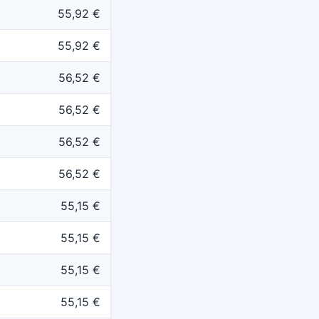
55,92 €
55,92 €
56,52 €
56,52 €
56,52 €
56,52 €
55,15 €
55,15 €
55,15 €
55,15 €