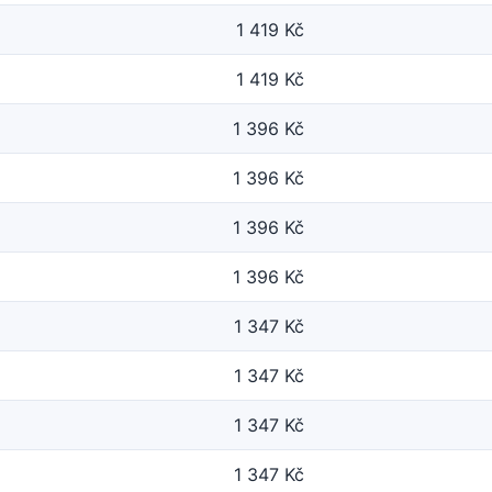
1 419 Kč
1 419 Kč
1 396 Kč
1 396 Kč
1 396 Kč
1 396 Kč
1 347 Kč
1 347 Kč
1 347 Kč
1 347 Kč