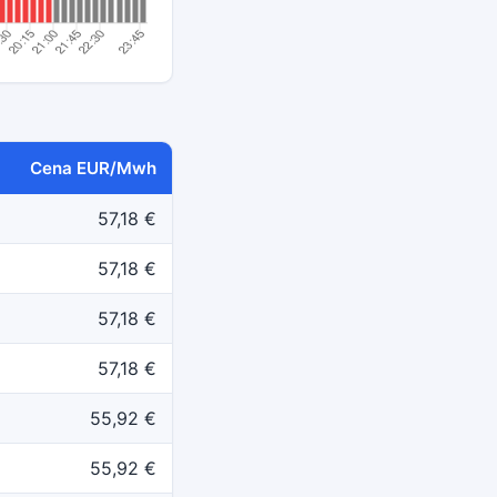
Cena EUR/Mwh
57,18 €
57,18 €
57,18 €
57,18 €
55,92 €
55,92 €