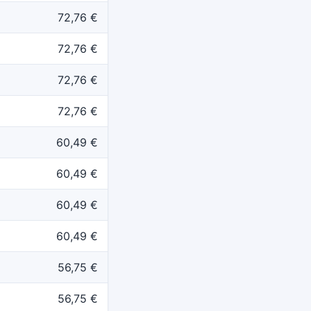
72,76 €
72,76 €
72,76 €
72,76 €
60,49 €
60,49 €
60,49 €
60,49 €
56,75 €
56,75 €