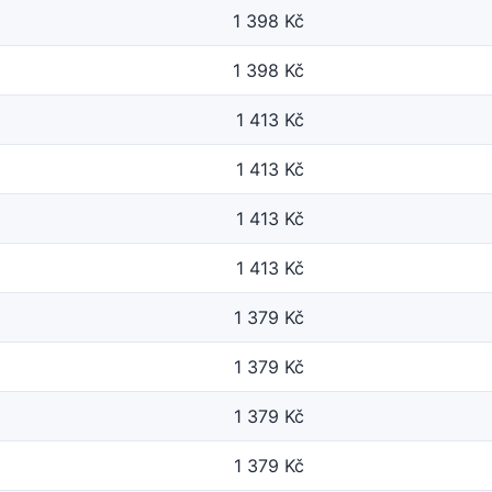
1 398 Kč
1 398 Kč
1 413 Kč
1 413 Kč
1 413 Kč
1 413 Kč
1 379 Kč
1 379 Kč
1 379 Kč
1 379 Kč