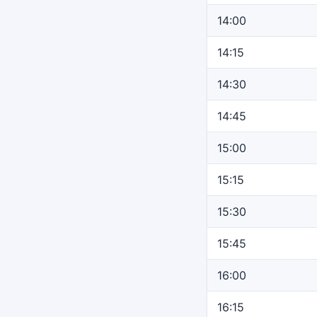
14:00
14:15
14:30
14:45
15:00
15:15
15:30
15:45
16:00
16:15