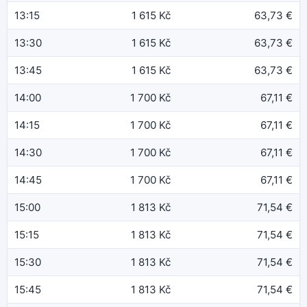
13:15
1 615 Kč
63,73 €
13:30
1 615 Kč
63,73 €
13:45
1 615 Kč
63,73 €
14:00
1 700 Kč
67,11 €
14:15
1 700 Kč
67,11 €
14:30
1 700 Kč
67,11 €
14:45
1 700 Kč
67,11 €
15:00
1 813 Kč
71,54 €
15:15
1 813 Kč
71,54 €
15:30
1 813 Kč
71,54 €
15:45
1 813 Kč
71,54 €