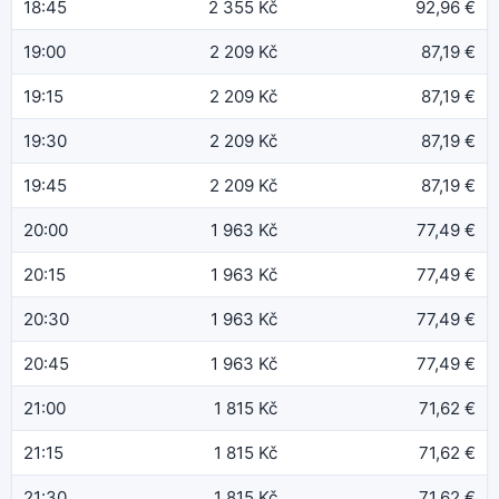
18:45
2 355 Kč
92,96 €
19:00
2 209 Kč
87,19 €
19:15
2 209 Kč
87,19 €
19:30
2 209 Kč
87,19 €
19:45
2 209 Kč
87,19 €
20:00
1 963 Kč
77,49 €
20:15
1 963 Kč
77,49 €
20:30
1 963 Kč
77,49 €
20:45
1 963 Kč
77,49 €
21:00
1 815 Kč
71,62 €
21:15
1 815 Kč
71,62 €
21:30
1 815 Kč
71,62 €