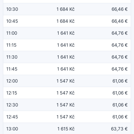
10:30
1 684 Kč
66,46 €
10:45
1 684 Kč
66,46 €
11:00
1 641 Kč
64,76 €
11:15
1 641 Kč
64,76 €
11:30
1 641 Kč
64,76 €
11:45
1 641 Kč
64,76 €
12:00
1 547 Kč
61,06 €
12:15
1 547 Kč
61,06 €
12:30
1 547 Kč
61,06 €
12:45
1 547 Kč
61,06 €
13:00
1 615 Kč
63,73 €