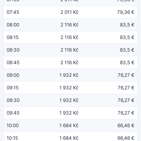
07:45
2 011 Kč
79,36 €
08:00
2 116 Kč
83,5 €
08:15
2 116 Kč
83,5 €
08:30
2 116 Kč
83,5 €
08:45
2 116 Kč
83,5 €
09:00
1 932 Kč
76,27 €
09:15
1 932 Kč
76,27 €
09:30
1 932 Kč
76,27 €
09:45
1 932 Kč
76,27 €
10:00
1 684 Kč
66,46 €
10:15
1 684 Kč
66,46 €