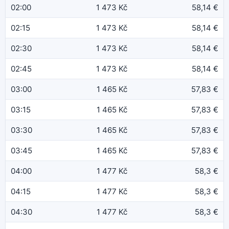
02:00
1 473 Kč
58,14 €
02:15
1 473 Kč
58,14 €
02:30
1 473 Kč
58,14 €
02:45
1 473 Kč
58,14 €
03:00
1 465 Kč
57,83 €
03:15
1 465 Kč
57,83 €
03:30
1 465 Kč
57,83 €
03:45
1 465 Kč
57,83 €
04:00
1 477 Kč
58,3 €
04:15
1 477 Kč
58,3 €
04:30
1 477 Kč
58,3 €