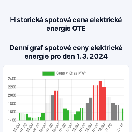
Historická spotová cena elektrické
energie OTE
Denní graf spotové ceny elektrické
energie pro den 1. 3. 2024