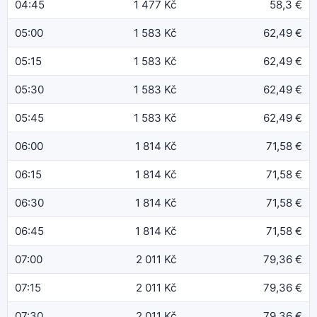
04:45
1 477 Kč
58,3 €
05:00
1 583 Kč
62,49 €
05:15
1 583 Kč
62,49 €
05:30
1 583 Kč
62,49 €
05:45
1 583 Kč
62,49 €
06:00
1 814 Kč
71,58 €
06:15
1 814 Kč
71,58 €
06:30
1 814 Kč
71,58 €
06:45
1 814 Kč
71,58 €
07:00
2 011 Kč
79,36 €
07:15
2 011 Kč
79,36 €
07:30
2 011 Kč
79,36 €