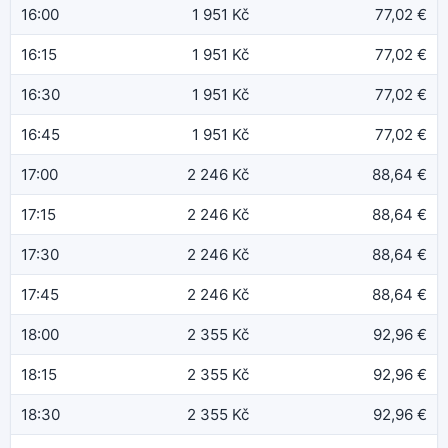
16:00
1 951 Kč
77,02 €
16:15
1 951 Kč
77,02 €
16:30
1 951 Kč
77,02 €
16:45
1 951 Kč
77,02 €
17:00
2 246 Kč
88,64 €
17:15
2 246 Kč
88,64 €
17:30
2 246 Kč
88,64 €
17:45
2 246 Kč
88,64 €
18:00
2 355 Kč
92,96 €
18:15
2 355 Kč
92,96 €
18:30
2 355 Kč
92,96 €