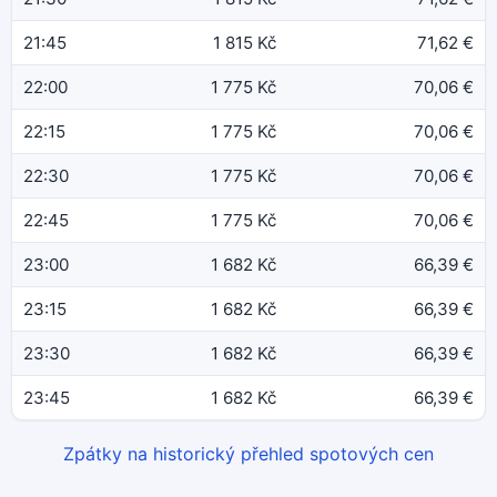
21:45
1 815 Kč
71,62 €
22:00
1 775 Kč
70,06 €
22:15
1 775 Kč
70,06 €
22:30
1 775 Kč
70,06 €
22:45
1 775 Kč
70,06 €
23:00
1 682 Kč
66,39 €
23:15
1 682 Kč
66,39 €
23:30
1 682 Kč
66,39 €
23:45
1 682 Kč
66,39 €
Zpátky na historický přehled spotových cen