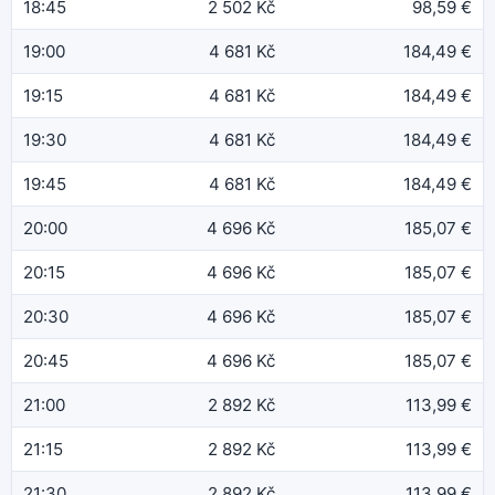
18:45
2 502 Kč
98,59 €
19:00
4 681 Kč
184,49 €
19:15
4 681 Kč
184,49 €
19:30
4 681 Kč
184,49 €
19:45
4 681 Kč
184,49 €
20:00
4 696 Kč
185,07 €
20:15
4 696 Kč
185,07 €
20:30
4 696 Kč
185,07 €
20:45
4 696 Kč
185,07 €
21:00
2 892 Kč
113,99 €
21:15
2 892 Kč
113,99 €
21:30
2 892 Kč
113,99 €