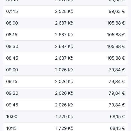
07:45
2 528 Kč
99,63 €
08:00
2 687 Kč
105,88 €
08:15
2 687 Kč
105,88 €
08:30
2 687 Kč
105,88 €
08:45
2 687 Kč
105,88 €
09:00
2 026 Kč
79,84 €
09:15
2 026 Kč
79,84 €
09:30
2 026 Kč
79,84 €
09:45
2 026 Kč
79,84 €
10:00
1 729 Kč
68,15 €
10:15
1 729 Kč
68,15 €