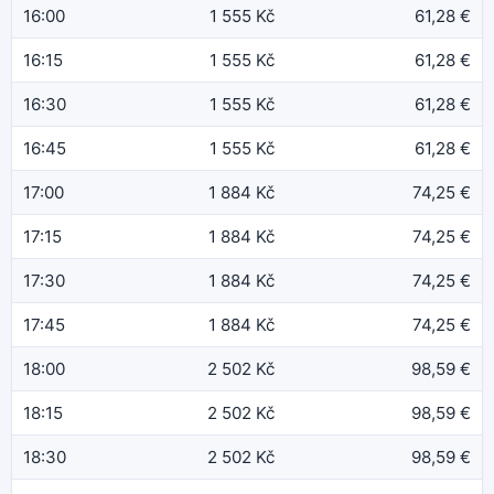
16:00
1 555 Kč
61,28 €
16:15
1 555 Kč
61,28 €
16:30
1 555 Kč
61,28 €
16:45
1 555 Kč
61,28 €
17:00
1 884 Kč
74,25 €
17:15
1 884 Kč
74,25 €
17:30
1 884 Kč
74,25 €
17:45
1 884 Kč
74,25 €
18:00
2 502 Kč
98,59 €
18:15
2 502 Kč
98,59 €
18:30
2 502 Kč
98,59 €