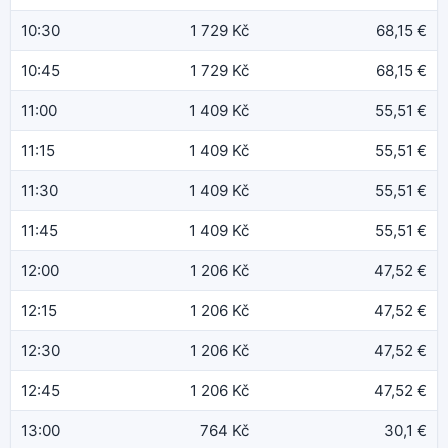
10:30
1 729 Kč
68,15 €
10:45
1 729 Kč
68,15 €
11:00
1 409 Kč
55,51 €
11:15
1 409 Kč
55,51 €
11:30
1 409 Kč
55,51 €
11:45
1 409 Kč
55,51 €
12:00
1 206 Kč
47,52 €
12:15
1 206 Kč
47,52 €
12:30
1 206 Kč
47,52 €
12:45
1 206 Kč
47,52 €
13:00
764 Kč
30,1 €