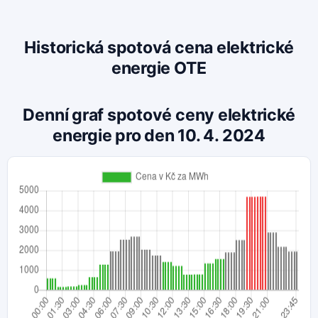
Historická spotová cena elektrické
energie OTE
Denní graf spotové ceny elektrické
energie pro den 10. 4. 2024