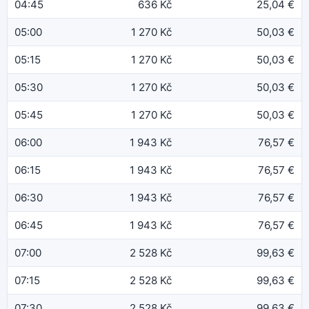
04:45
636 Kč
25,04 €
05:00
1 270 Kč
50,03 €
05:15
1 270 Kč
50,03 €
05:30
1 270 Kč
50,03 €
05:45
1 270 Kč
50,03 €
06:00
1 943 Kč
76,57 €
06:15
1 943 Kč
76,57 €
06:30
1 943 Kč
76,57 €
06:45
1 943 Kč
76,57 €
07:00
2 528 Kč
99,63 €
07:15
2 528 Kč
99,63 €
07:30
2 528 Kč
99,63 €