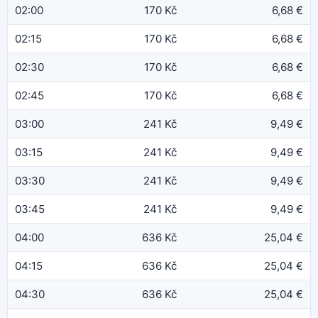
02:00
170 Kč
6,68 €
02:15
170 Kč
6,68 €
02:30
170 Kč
6,68 €
02:45
170 Kč
6,68 €
03:00
241 Kč
9,49 €
03:15
241 Kč
9,49 €
03:30
241 Kč
9,49 €
03:45
241 Kč
9,49 €
04:00
636 Kč
25,04 €
04:15
636 Kč
25,04 €
04:30
636 Kč
25,04 €