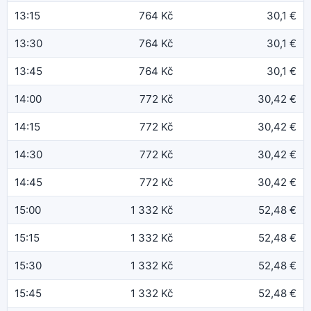
13:15
764 Kč
30,1 €
13:30
764 Kč
30,1 €
13:45
764 Kč
30,1 €
14:00
772 Kč
30,42 €
14:15
772 Kč
30,42 €
14:30
772 Kč
30,42 €
14:45
772 Kč
30,42 €
15:00
1 332 Kč
52,48 €
15:15
1 332 Kč
52,48 €
15:30
1 332 Kč
52,48 €
15:45
1 332 Kč
52,48 €