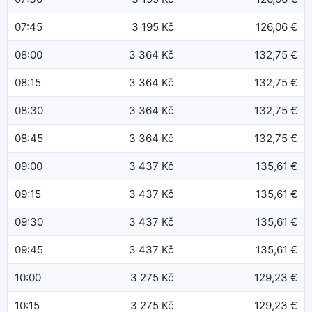
07:45
3 195 Kč
126,06 €
08:00
3 364 Kč
132,75 €
08:15
3 364 Kč
132,75 €
08:30
3 364 Kč
132,75 €
08:45
3 364 Kč
132,75 €
09:00
3 437 Kč
135,61 €
09:15
3 437 Kč
135,61 €
09:30
3 437 Kč
135,61 €
09:45
3 437 Kč
135,61 €
10:00
3 275 Kč
129,23 €
10:15
3 275 Kč
129,23 €