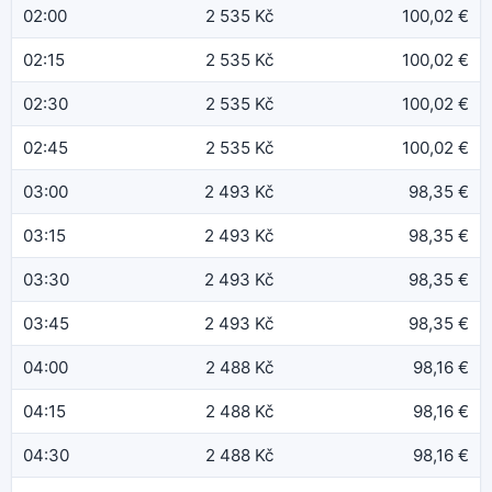
02:00
2 535 Kč
100,02 €
02:15
2 535 Kč
100,02 €
02:30
2 535 Kč
100,02 €
02:45
2 535 Kč
100,02 €
03:00
2 493 Kč
98,35 €
03:15
2 493 Kč
98,35 €
03:30
2 493 Kč
98,35 €
03:45
2 493 Kč
98,35 €
04:00
2 488 Kč
98,16 €
04:15
2 488 Kč
98,16 €
04:30
2 488 Kč
98,16 €