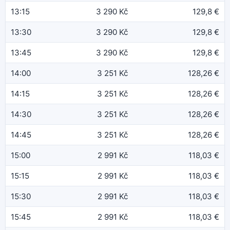
13:15
3 290 Kč
129,8 €
13:30
3 290 Kč
129,8 €
13:45
3 290 Kč
129,8 €
14:00
3 251 Kč
128,26 €
14:15
3 251 Kč
128,26 €
14:30
3 251 Kč
128,26 €
14:45
3 251 Kč
128,26 €
15:00
2 991 Kč
118,03 €
15:15
2 991 Kč
118,03 €
15:30
2 991 Kč
118,03 €
15:45
2 991 Kč
118,03 €