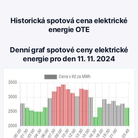
Historická spotová cena elektrické
energie OTE
Denní graf spotové ceny elektrické
energie pro den 11. 11. 2024