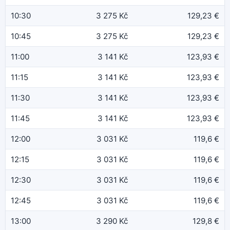
10:30
3 275 Kč
129,23 €
10:45
3 275 Kč
129,23 €
11:00
3 141 Kč
123,93 €
11:15
3 141 Kč
123,93 €
11:30
3 141 Kč
123,93 €
11:45
3 141 Kč
123,93 €
12:00
3 031 Kč
119,6 €
12:15
3 031 Kč
119,6 €
12:30
3 031 Kč
119,6 €
12:45
3 031 Kč
119,6 €
13:00
3 290 Kč
129,8 €