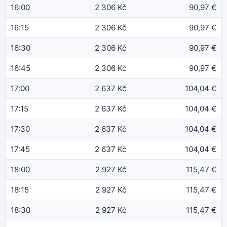
16:00
2 306 Kč
90,97 €
16:15
2 306 Kč
90,97 €
16:30
2 306 Kč
90,97 €
16:45
2 306 Kč
90,97 €
17:00
2 637 Kč
104,04 €
17:15
2 637 Kč
104,04 €
17:30
2 637 Kč
104,04 €
17:45
2 637 Kč
104,04 €
18:00
2 927 Kč
115,47 €
18:15
2 927 Kč
115,47 €
18:30
2 927 Kč
115,47 €