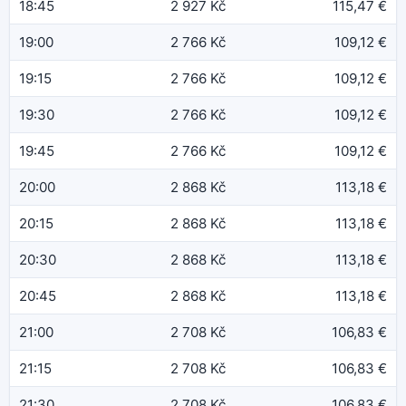
18:45
2 927 Kč
115,47 €
19:00
2 766 Kč
109,12 €
19:15
2 766 Kč
109,12 €
19:30
2 766 Kč
109,12 €
19:45
2 766 Kč
109,12 €
20:00
2 868 Kč
113,18 €
20:15
2 868 Kč
113,18 €
20:30
2 868 Kč
113,18 €
20:45
2 868 Kč
113,18 €
21:00
2 708 Kč
106,83 €
21:15
2 708 Kč
106,83 €
21:30
2 708 Kč
106,83 €