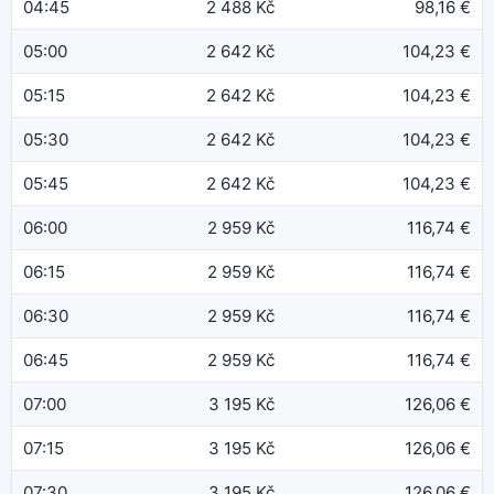
04:45
2 488 Kč
98,16 €
05:00
2 642 Kč
104,23 €
05:15
2 642 Kč
104,23 €
05:30
2 642 Kč
104,23 €
05:45
2 642 Kč
104,23 €
06:00
2 959 Kč
116,74 €
06:15
2 959 Kč
116,74 €
06:30
2 959 Kč
116,74 €
06:45
2 959 Kč
116,74 €
07:00
3 195 Kč
126,06 €
07:15
3 195 Kč
126,06 €
07:30
3 195 Kč
126,06 €