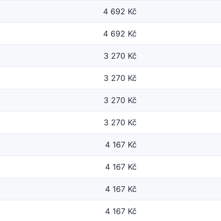
4 692 Kč
4 692 Kč
3 270 Kč
3 270 Kč
3 270 Kč
3 270 Kč
4 167 Kč
4 167 Kč
4 167 Kč
4 167 Kč