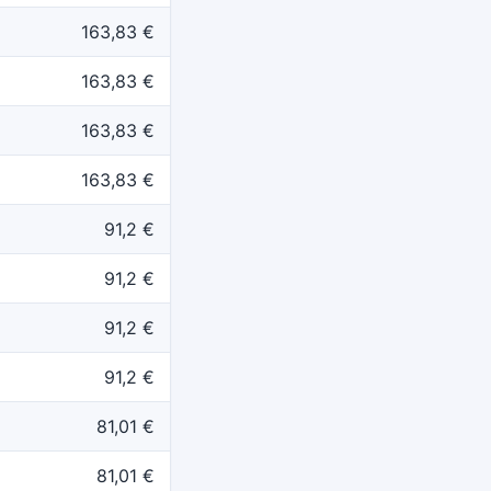
163,83 €
163,83 €
163,83 €
163,83 €
91,2 €
91,2 €
91,2 €
91,2 €
81,01 €
81,01 €