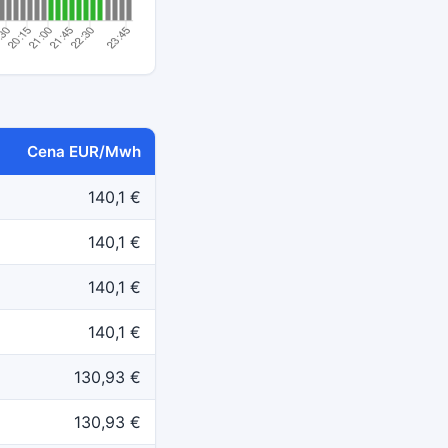
Cena EUR/Mwh
140,1 €
140,1 €
140,1 €
140,1 €
130,93 €
130,93 €