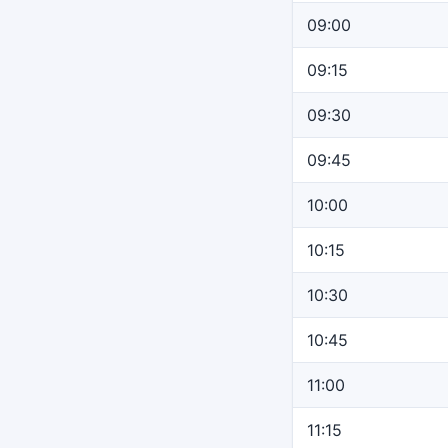
09:00
09:15
09:30
09:45
10:00
10:15
10:30
10:45
11:00
11:15