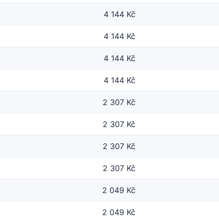
4 144 Kč
4 144 Kč
4 144 Kč
4 144 Kč
2 307 Kč
2 307 Kč
2 307 Kč
2 307 Kč
2 049 Kč
2 049 Kč