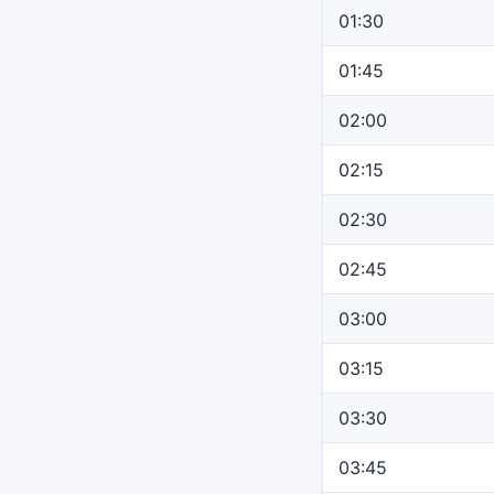
01:30
01:45
02:00
02:15
02:30
02:45
03:00
03:15
03:30
03:45