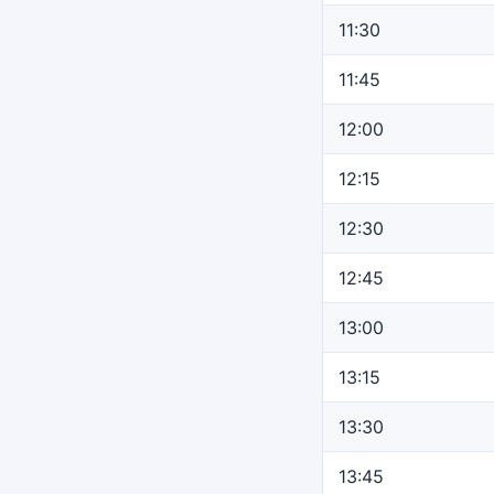
11:30
11:45
12:00
12:15
12:30
12:45
13:00
13:15
13:30
13:45