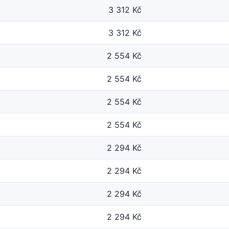
3 312 Kč
3 312 Kč
2 554 Kč
2 554 Kč
2 554 Kč
2 554 Kč
2 294 Kč
2 294 Kč
2 294 Kč
2 294 Kč