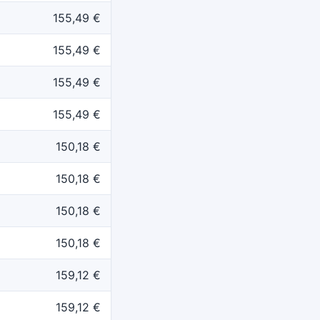
155,49 €
155,49 €
155,49 €
155,49 €
150,18 €
150,18 €
150,18 €
150,18 €
159,12 €
159,12 €