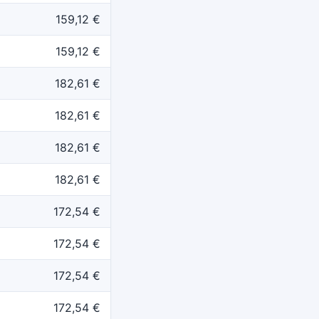
159,12 €
159,12 €
182,61 €
182,61 €
182,61 €
182,61 €
172,54 €
172,54 €
172,54 €
172,54 €