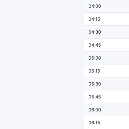
04:00
04:15
04:30
04:45
05:00
05:15
05:30
05:45
06:00
06:15