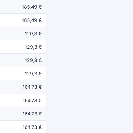
185,49 €
185,49 €
129,3 €
129,3 €
129,3 €
129,3 €
164,73 €
164,73 €
164,73 €
164,73 €