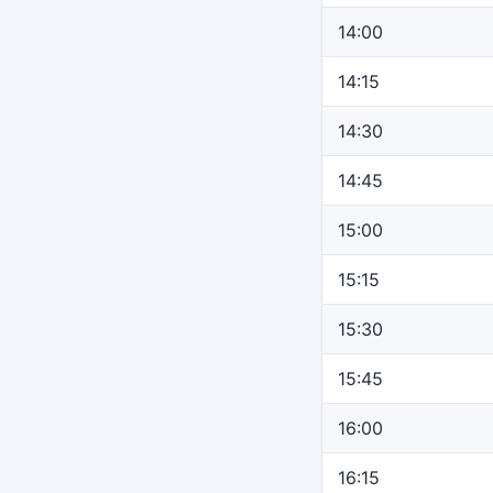
14:00
14:15
14:30
14:45
15:00
15:15
15:30
15:45
16:00
16:15