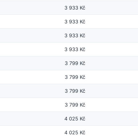
3 933 Kč
3 933 Kč
3 933 Kč
3 933 Kč
3 799 Kč
3 799 Kč
3 799 Kč
3 799 Kč
4 025 Kč
4 025 Kč