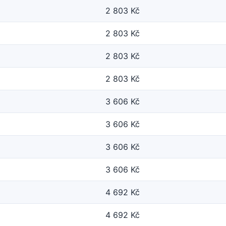
2 803 Kč
2 803 Kč
2 803 Kč
2 803 Kč
3 606 Kč
3 606 Kč
3 606 Kč
3 606 Kč
4 692 Kč
4 692 Kč