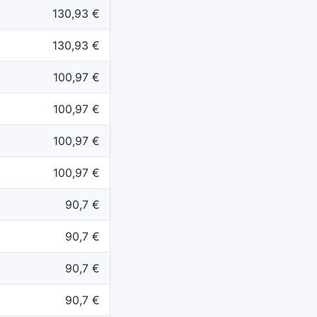
130,93 €
130,93 €
100,97 €
100,97 €
100,97 €
100,97 €
90,7 €
90,7 €
90,7 €
90,7 €