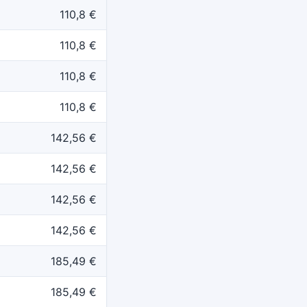
110,8 €
110,8 €
110,8 €
110,8 €
142,56 €
142,56 €
142,56 €
142,56 €
185,49 €
185,49 €