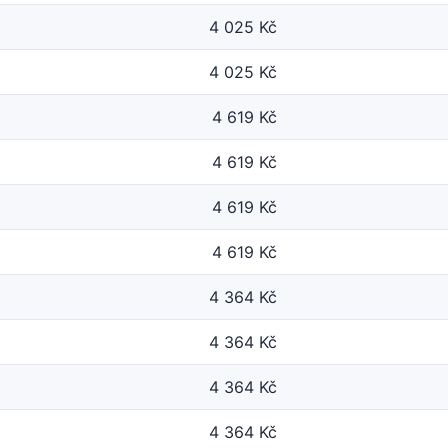
4 025 Kč
4 025 Kč
4 619 Kč
4 619 Kč
4 619 Kč
4 619 Kč
4 364 Kč
4 364 Kč
4 364 Kč
4 364 Kč