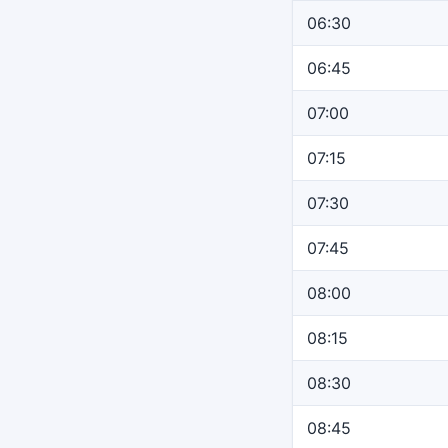
06:30
06:45
07:00
07:15
07:30
07:45
08:00
08:15
08:30
08:45