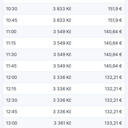
10:30
3 833 Kč
151,9 €
10:45
3 833 Kč
151,9 €
11:00
3 549 Kč
140,64 €
11:15
3 549 Kč
140,64 €
11:30
3 549 Kč
140,64 €
11:45
3 549 Kč
140,64 €
12:00
3 336 Kč
132,21 €
12:15
3 336 Kč
132,21 €
12:30
3 336 Kč
132,21 €
12:45
3 336 Kč
132,21 €
13:00
3 361 Kč
133,21 €