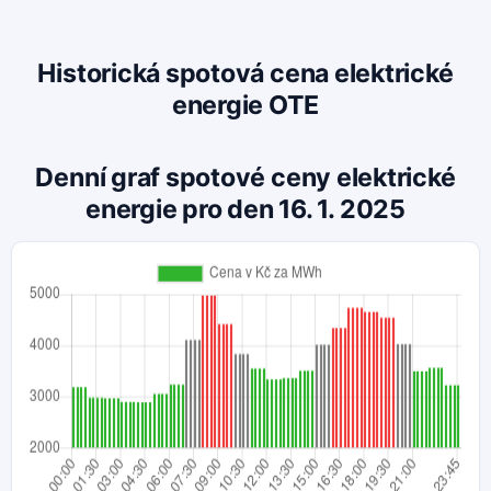
Historická spotová cena elektrické
energie OTE
Denní graf spotové ceny elektrické
energie pro den 16. 1. 2025