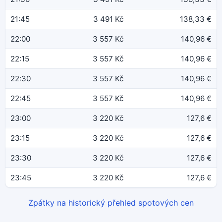
21:45
3 491 Kč
138,33 €
22:00
3 557 Kč
140,96 €
22:15
3 557 Kč
140,96 €
22:30
3 557 Kč
140,96 €
22:45
3 557 Kč
140,96 €
23:00
3 220 Kč
127,6 €
23:15
3 220 Kč
127,6 €
23:30
3 220 Kč
127,6 €
23:45
3 220 Kč
127,6 €
Zpátky na historický přehled spotových cen