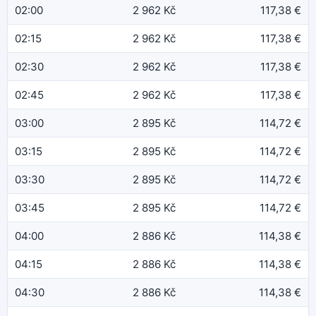
02:00
2 962 Kč
117,38 €
02:15
2 962 Kč
117,38 €
02:30
2 962 Kč
117,38 €
02:45
2 962 Kč
117,38 €
03:00
2 895 Kč
114,72 €
03:15
2 895 Kč
114,72 €
03:30
2 895 Kč
114,72 €
03:45
2 895 Kč
114,72 €
04:00
2 886 Kč
114,38 €
04:15
2 886 Kč
114,38 €
04:30
2 886 Kč
114,38 €