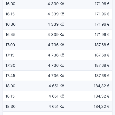
16:00
4 339 Kč
171,96 €
16:15
4 339 Kč
171,96 €
16:30
4 339 Kč
171,96 €
16:45
4 339 Kč
171,96 €
17:00
4 736 Kč
187,68 €
17:15
4 736 Kč
187,68 €
17:30
4 736 Kč
187,68 €
17:45
4 736 Kč
187,68 €
18:00
4 651 Kč
184,32 €
18:15
4 651 Kč
184,32 €
18:30
4 651 Kč
184,32 €