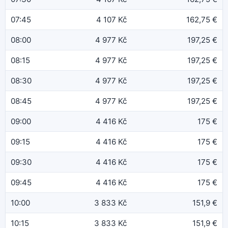
07:45
4 107 Kč
162,75 €
08:00
4 977 Kč
197,25 €
08:15
4 977 Kč
197,25 €
08:30
4 977 Kč
197,25 €
08:45
4 977 Kč
197,25 €
09:00
4 416 Kč
175 €
09:15
4 416 Kč
175 €
09:30
4 416 Kč
175 €
09:45
4 416 Kč
175 €
10:00
3 833 Kč
151,9 €
10:15
3 833 Kč
151,9 €