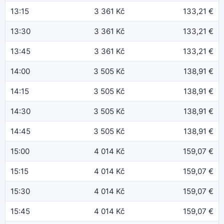
13:15
3 361 Kč
133,21 €
13:30
3 361 Kč
133,21 €
13:45
3 361 Kč
133,21 €
14:00
3 505 Kč
138,91 €
14:15
3 505 Kč
138,91 €
14:30
3 505 Kč
138,91 €
14:45
3 505 Kč
138,91 €
15:00
4 014 Kč
159,07 €
15:15
4 014 Kč
159,07 €
15:30
4 014 Kč
159,07 €
15:45
4 014 Kč
159,07 €