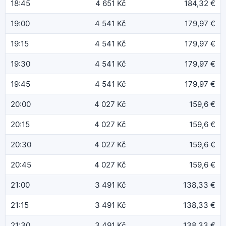
18:45
4 651 Kč
184,32 €
19:00
4 541 Kč
179,97 €
19:15
4 541 Kč
179,97 €
19:30
4 541 Kč
179,97 €
19:45
4 541 Kč
179,97 €
20:00
4 027 Kč
159,6 €
20:15
4 027 Kč
159,6 €
20:30
4 027 Kč
159,6 €
20:45
4 027 Kč
159,6 €
21:00
3 491 Kč
138,33 €
21:15
3 491 Kč
138,33 €
21:30
3 491 Kč
138,33 €