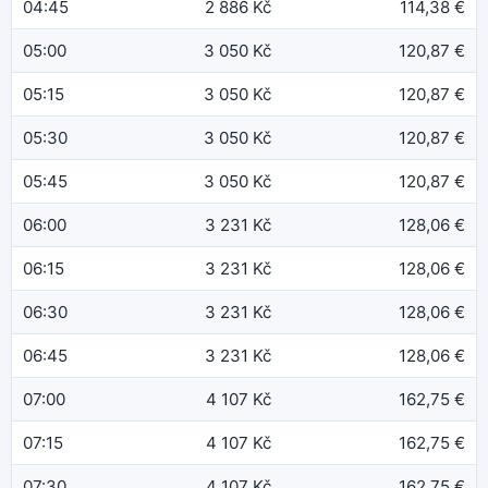
04:45
2 886 Kč
114,38 €
05:00
3 050 Kč
120,87 €
05:15
3 050 Kč
120,87 €
05:30
3 050 Kč
120,87 €
05:45
3 050 Kč
120,87 €
06:00
3 231 Kč
128,06 €
06:15
3 231 Kč
128,06 €
06:30
3 231 Kč
128,06 €
06:45
3 231 Kč
128,06 €
07:00
4 107 Kč
162,75 €
07:15
4 107 Kč
162,75 €
07:30
4 107 Kč
162,75 €