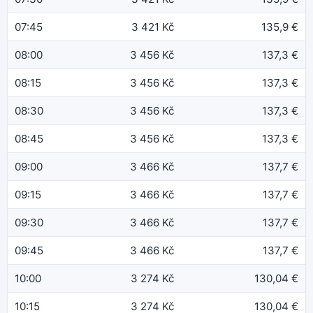
07:45
3 421 Kč
135,9 €
08:00
3 456 Kč
137,3 €
08:15
3 456 Kč
137,3 €
08:30
3 456 Kč
137,3 €
08:45
3 456 Kč
137,3 €
09:00
3 466 Kč
137,7 €
09:15
3 466 Kč
137,7 €
09:30
3 466 Kč
137,7 €
09:45
3 466 Kč
137,7 €
10:00
3 274 Kč
130,04 €
10:15
3 274 Kč
130,04 €