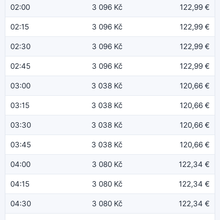
02:00
3 096 Kč
122,99 €
02:15
3 096 Kč
122,99 €
02:30
3 096 Kč
122,99 €
02:45
3 096 Kč
122,99 €
03:00
3 038 Kč
120,66 €
03:15
3 038 Kč
120,66 €
03:30
3 038 Kč
120,66 €
03:45
3 038 Kč
120,66 €
04:00
3 080 Kč
122,34 €
04:15
3 080 Kč
122,34 €
04:30
3 080 Kč
122,34 €