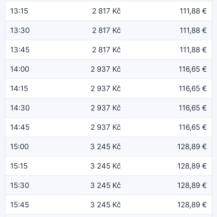
13:15
2 817 Kč
111,88 €
13:30
2 817 Kč
111,88 €
13:45
2 817 Kč
111,88 €
14:00
2 937 Kč
116,65 €
14:15
2 937 Kč
116,65 €
14:30
2 937 Kč
116,65 €
14:45
2 937 Kč
116,65 €
15:00
3 245 Kč
128,89 €
15:15
3 245 Kč
128,89 €
15:30
3 245 Kč
128,89 €
15:45
3 245 Kč
128,89 €