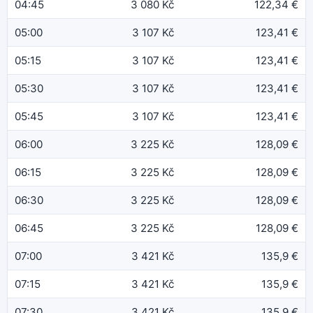
04:45
3 080 Kč
122,34 €
05:00
3 107 Kč
123,41 €
05:15
3 107 Kč
123,41 €
05:30
3 107 Kč
123,41 €
05:45
3 107 Kč
123,41 €
06:00
3 225 Kč
128,09 €
06:15
3 225 Kč
128,09 €
06:30
3 225 Kč
128,09 €
06:45
3 225 Kč
128,09 €
07:00
3 421 Kč
135,9 €
07:15
3 421 Kč
135,9 €
07:30
3 421 Kč
135,9 €