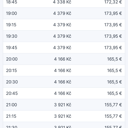
18:45
4 338 Kč
172,32 €
19:00
4 379 Kč
173,95 €
19:15
4 379 Kč
173,95 €
19:30
4 379 Kč
173,95 €
19:45
4 379 Kč
173,95 €
20:00
4 166 Kč
165,5 €
20:15
4 166 Kč
165,5 €
20:30
4 166 Kč
165,5 €
20:45
4 166 Kč
165,5 €
21:00
3 921 Kč
155,77 €
21:15
3 921 Kč
155,77 €
21:30
3 921 Kč
155,77 €