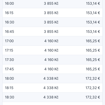
16:00
3 855 Kč
153,14 €
16:15
3 855 Kč
153,14 €
16:30
3 855 Kč
153,14 €
16:45
3 855 Kč
153,14 €
17:00
4 160 Kč
165,25 €
17:15
4 160 Kč
165,25 €
17:30
4 160 Kč
165,25 €
17:45
4 160 Kč
165,25 €
18:00
4 338 Kč
172,32 €
18:15
4 338 Kč
172,32 €
18:30
4 338 Kč
172,32 €