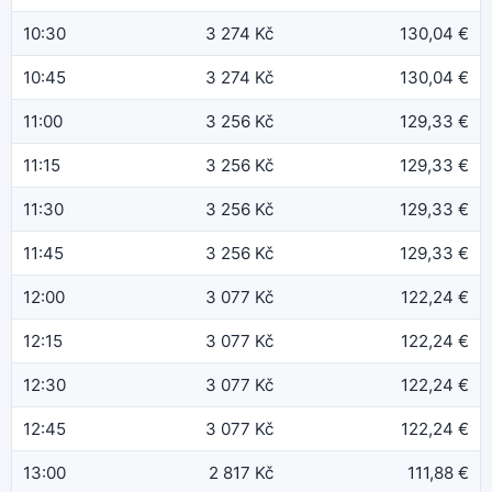
10:30
3 274 Kč
130,04 €
10:45
3 274 Kč
130,04 €
11:00
3 256 Kč
129,33 €
11:15
3 256 Kč
129,33 €
11:30
3 256 Kč
129,33 €
11:45
3 256 Kč
129,33 €
12:00
3 077 Kč
122,24 €
12:15
3 077 Kč
122,24 €
12:30
3 077 Kč
122,24 €
12:45
3 077 Kč
122,24 €
13:00
2 817 Kč
111,88 €