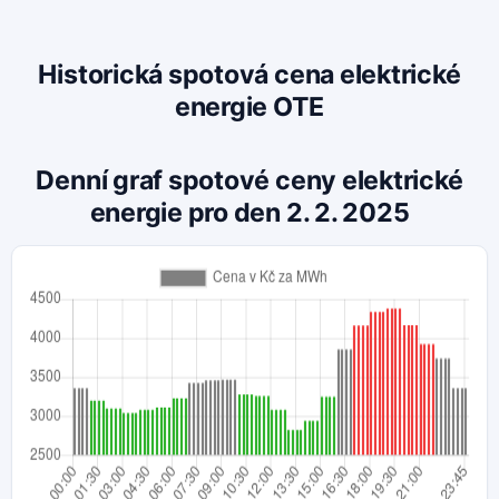
Historická spotová cena elektrické
energie OTE
Denní graf spotové ceny elektrické
energie pro den 2. 2. 2025