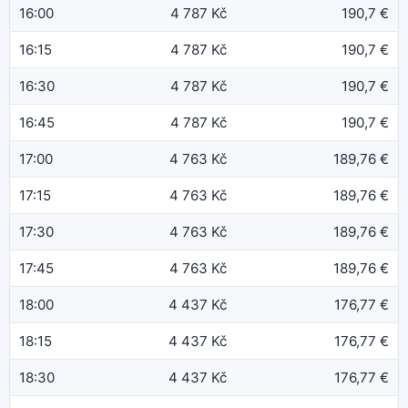
16:00
4 787 Kč
190,7 €
16:15
4 787 Kč
190,7 €
16:30
4 787 Kč
190,7 €
16:45
4 787 Kč
190,7 €
17:00
4 763 Kč
189,76 €
17:15
4 763 Kč
189,76 €
17:30
4 763 Kč
189,76 €
17:45
4 763 Kč
189,76 €
18:00
4 437 Kč
176,77 €
18:15
4 437 Kč
176,77 €
18:30
4 437 Kč
176,77 €