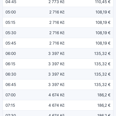
04:45
2 773 Kč
110,45 €
05:00
2 716 Kč
108,19 €
05:15
2 716 Kč
108,19 €
05:30
2 716 Kč
108,19 €
05:45
2 716 Kč
108,19 €
06:00
3 397 Kč
135,32 €
06:15
3 397 Kč
135,32 €
06:30
3 397 Kč
135,32 €
06:45
3 397 Kč
135,32 €
07:00
4 674 Kč
186,2 €
07:15
4 674 Kč
186,2 €
07:30
4 674 Kč
186,2 €