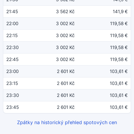
21:45
3 562 Kč
141,9 €
22:00
3 002 Kč
119,58 €
22:15
3 002 Kč
119,58 €
22:30
3 002 Kč
119,58 €
22:45
3 002 Kč
119,58 €
23:00
2 601 Kč
103,61 €
23:15
2 601 Kč
103,61 €
23:30
2 601 Kč
103,61 €
23:45
2 601 Kč
103,61 €
Zpátky na historický přehled spotových cen