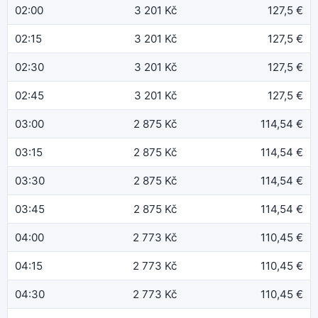
02:00
3 201 Kč
127,5 €
02:15
3 201 Kč
127,5 €
02:30
3 201 Kč
127,5 €
02:45
3 201 Kč
127,5 €
03:00
2 875 Kč
114,54 €
03:15
2 875 Kč
114,54 €
03:30
2 875 Kč
114,54 €
03:45
2 875 Kč
114,54 €
04:00
2 773 Kč
110,45 €
04:15
2 773 Kč
110,45 €
04:30
2 773 Kč
110,45 €