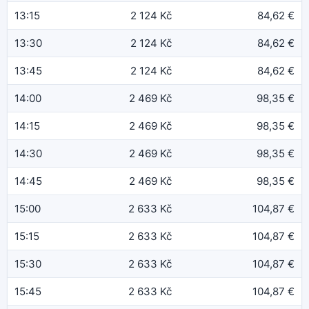
13:15
2 124 Kč
84,62 €
13:30
2 124 Kč
84,62 €
13:45
2 124 Kč
84,62 €
14:00
2 469 Kč
98,35 €
14:15
2 469 Kč
98,35 €
14:30
2 469 Kč
98,35 €
14:45
2 469 Kč
98,35 €
15:00
2 633 Kč
104,87 €
15:15
2 633 Kč
104,87 €
15:30
2 633 Kč
104,87 €
15:45
2 633 Kč
104,87 €