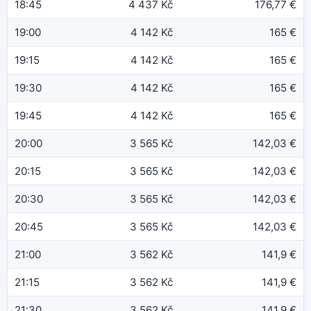
18:45
4 437 Kč
176,77 €
19:00
4 142 Kč
165 €
19:15
4 142 Kč
165 €
19:30
4 142 Kč
165 €
19:45
4 142 Kč
165 €
20:00
3 565 Kč
142,03 €
20:15
3 565 Kč
142,03 €
20:30
3 565 Kč
142,03 €
20:45
3 565 Kč
142,03 €
21:00
3 562 Kč
141,9 €
21:15
3 562 Kč
141,9 €
21:30
3 562 Kč
141,9 €