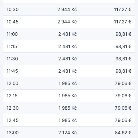
10:30
2 944 Kč
117,27 €
10:45
2 944 Kč
117,27 €
11:00
2 481 Kč
98,81 €
11:15
2 481 Kč
98,81 €
11:30
2 481 Kč
98,81 €
11:45
2 481 Kč
98,81 €
12:00
1 985 Kč
79,06 €
12:15
1 985 Kč
79,06 €
12:30
1 985 Kč
79,06 €
12:45
1 985 Kč
79,06 €
13:00
2 124 Kč
84,62 €