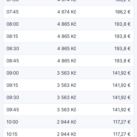
07:45
4 674 Kč
186,2 €
08:00
4 865 Kč
193,8 €
08:15
4 865 Kč
193,8 €
08:30
4 865 Kč
193,8 €
08:45
4 865 Kč
193,8 €
09:00
3 563 Kč
141,92 €
09:15
3 563 Kč
141,92 €
09:30
3 563 Kč
141,92 €
09:45
3 563 Kč
141,92 €
10:00
2 944 Kč
117,27 €
10:15
2 944 Kč
117,27 €