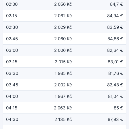
02:00
2 056 Kč
84,7 €
02:15
2 062 Kč
84,94 €
02:30
2 029 Kč
83,59 €
02:45
2 060 Kč
84,86 €
03:00
2 006 Kč
82,64 €
03:15
2 015 Kč
83,01 €
03:30
1 985 Kč
81,76 €
03:45
2 002 Kč
82,48 €
04:00
1 967 Kč
81,04 €
04:15
2 063 Kč
85 €
04:30
2 135 Kč
87,93 €