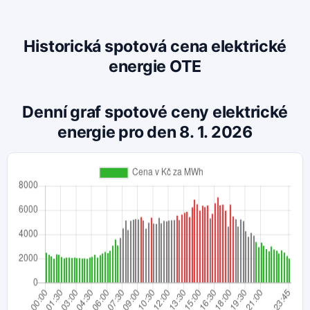
Historická spotová cena elektrické
energie OTE
Denní graf spotové ceny elektrické
energie pro den 8. 1. 2026