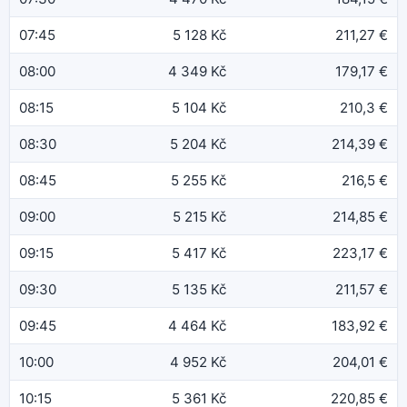
07:45
5 128 Kč
211,27 €
08:00
4 349 Kč
179,17 €
08:15
5 104 Kč
210,3 €
08:30
5 204 Kč
214,39 €
08:45
5 255 Kč
216,5 €
09:00
5 215 Kč
214,85 €
09:15
5 417 Kč
223,17 €
09:30
5 135 Kč
211,57 €
09:45
4 464 Kč
183,92 €
10:00
4 952 Kč
204,01 €
10:15
5 361 Kč
220,85 €