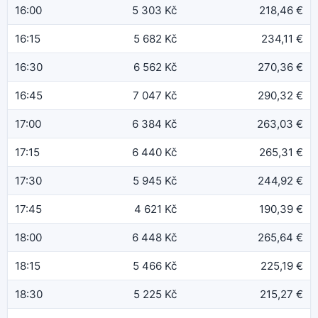
16:00
5 303 Kč
218,46 €
16:15
5 682 Kč
234,11 €
16:30
6 562 Kč
270,36 €
16:45
7 047 Kč
290,32 €
17:00
6 384 Kč
263,03 €
17:15
6 440 Kč
265,31 €
17:30
5 945 Kč
244,92 €
17:45
4 621 Kč
190,39 €
18:00
6 448 Kč
265,64 €
18:15
5 466 Kč
225,19 €
18:30
5 225 Kč
215,27 €