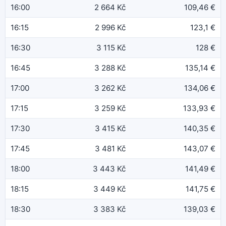
16:00
2 664 Kč
109,46 €
16:15
2 996 Kč
123,1 €
16:30
3 115 Kč
128 €
16:45
3 288 Kč
135,14 €
17:00
3 262 Kč
134,06 €
17:15
3 259 Kč
133,93 €
17:30
3 415 Kč
140,35 €
17:45
3 481 Kč
143,07 €
18:00
3 443 Kč
141,49 €
18:15
3 449 Kč
141,75 €
18:30
3 383 Kč
139,03 €