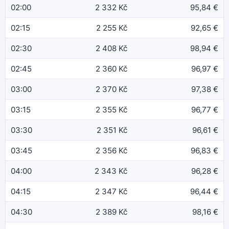
02:00
2 332 Kč
95,84 €
02:15
2 255 Kč
92,65 €
02:30
2 408 Kč
98,94 €
02:45
2 360 Kč
96,97 €
03:00
2 370 Kč
97,38 €
03:15
2 355 Kč
96,77 €
03:30
2 351 Kč
96,61 €
03:45
2 356 Kč
96,83 €
04:00
2 343 Kč
96,28 €
04:15
2 347 Kč
96,44 €
04:30
2 389 Kč
98,16 €