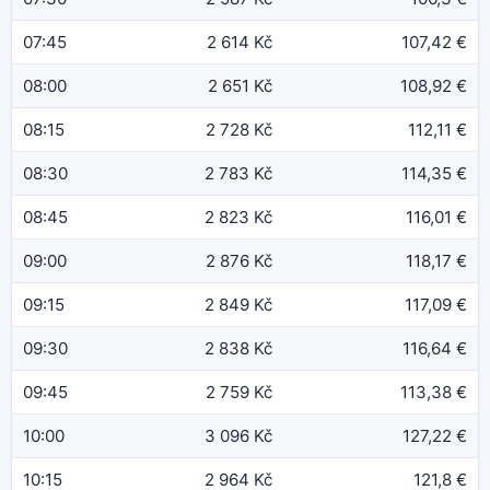
07:45
2 614 Kč
107,42 €
08:00
2 651 Kč
108,92 €
08:15
2 728 Kč
112,11 €
08:30
2 783 Kč
114,35 €
08:45
2 823 Kč
116,01 €
09:00
2 876 Kč
118,17 €
09:15
2 849 Kč
117,09 €
09:30
2 838 Kč
116,64 €
09:45
2 759 Kč
113,38 €
10:00
3 096 Kč
127,22 €
10:15
2 964 Kč
121,8 €