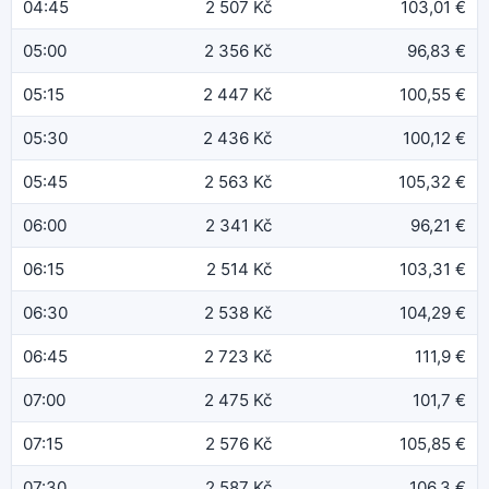
04:45
2 507 Kč
103,01 €
05:00
2 356 Kč
96,83 €
05:15
2 447 Kč
100,55 €
05:30
2 436 Kč
100,12 €
05:45
2 563 Kč
105,32 €
06:00
2 341 Kč
96,21 €
06:15
2 514 Kč
103,31 €
06:30
2 538 Kč
104,29 €
06:45
2 723 Kč
111,9 €
07:00
2 475 Kč
101,7 €
07:15
2 576 Kč
105,85 €
07:30
2 587 Kč
106,3 €