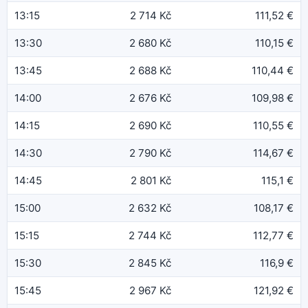
13:15
2 714 Kč
111,52 €
13:30
2 680 Kč
110,15 €
13:45
2 688 Kč
110,44 €
14:00
2 676 Kč
109,98 €
14:15
2 690 Kč
110,55 €
14:30
2 790 Kč
114,67 €
14:45
2 801 Kč
115,1 €
15:00
2 632 Kč
108,17 €
15:15
2 744 Kč
112,77 €
15:30
2 845 Kč
116,9 €
15:45
2 967 Kč
121,92 €