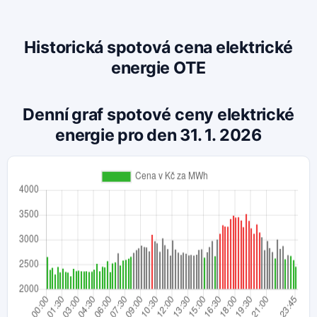
Historická spotová cena elektrické
energie OTE
Denní graf spotové ceny elektrické
energie pro den 31. 1. 2026