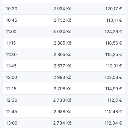
10:30
2 924 Kč
120,17 €
10:45
2 752 Kč
113,11 €
11:00
3 024 Kč
124,26 €
11:15
2 885 Kč
118,56 €
11:30
2 805 Kč
115,25 €
11:45
2 677 Kč
110,01 €
12:00
2 983 Kč
122,58 €
12:15
2 798 Kč
114,99 €
12:30
2 733 Kč
112,3 €
12:45
2 688 Kč
110,48 €
13:00
2 734 Kč
112,34 €