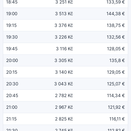
18:45
3 251 Kč
133,59 €
19:00
3 513 Kč
144,38 €
19:15
3 376 Kč
138,75 €
19:30
3 226 Kč
132,56 €
19:45
3 116 Kč
128,05 €
20:00
3 305 Kč
135,8 €
20:15
3 140 Kč
129,05 €
20:30
3 043 Kč
125,07 €
20:45
2 782 Kč
114,34 €
21:00
2 967 Kč
121,92 €
21:15
2 825 Kč
116,11 €
21:30
2 745 Kč
112,82 €