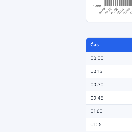
Čas
00:00
00:15
00:30
00:45
01:00
01:15