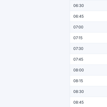
06:30
06:45
07:00
07:15
07:30
07:45
08:00
08:15
08:30
08:45