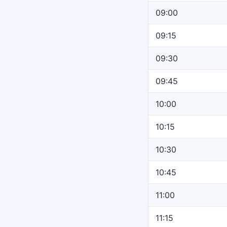
09:00
09:15
09:30
09:45
10:00
10:15
10:30
10:45
11:00
11:15