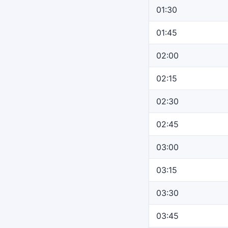
01:30
01:45
02:00
02:15
02:30
02:45
03:00
03:15
03:30
03:45