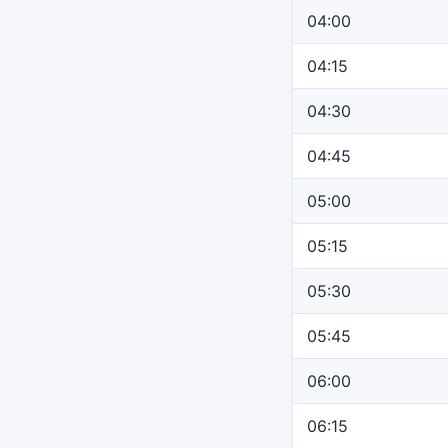
04:00
04:15
04:30
04:45
05:00
05:15
05:30
05:45
06:00
06:15