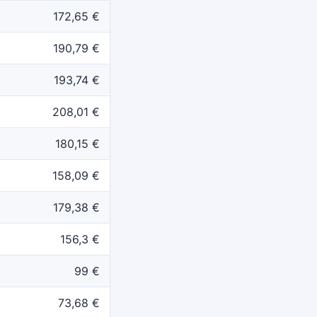
172,65 €
190,79 €
193,74 €
208,01 €
180,15 €
158,09 €
179,38 €
156,3 €
99 €
73,68 €