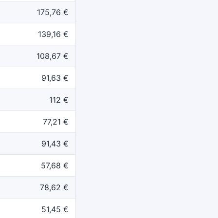
175,76 €
139,16 €
108,67 €
91,63 €
112 €
77,21 €
91,43 €
57,68 €
78,62 €
51,45 €