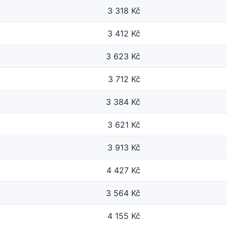
3 318 Kč
3 412 Kč
3 623 Kč
3 712 Kč
3 384 Kč
3 621 Kč
3 913 Kč
4 427 Kč
3 564 Kč
4 155 Kč