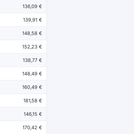
136,09 €
139,91 €
148,58 €
152,23 €
138,77 €
148,49 €
160,49 €
181,58 €
146,15 €
170,42 €