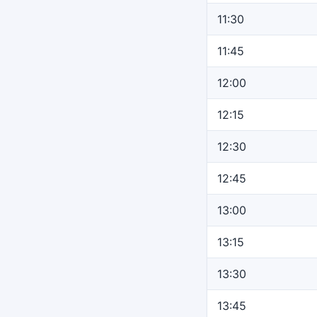
11:30
11:45
12:00
12:15
12:30
12:45
13:00
13:15
13:30
13:45