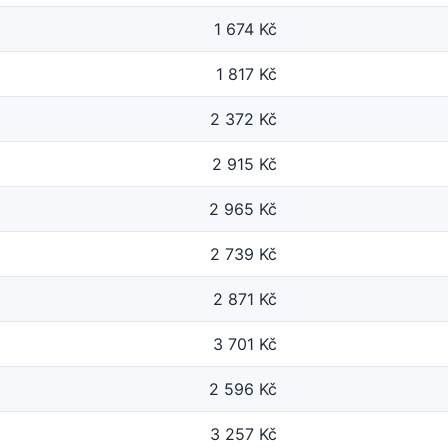
1 674 Kč
1 817 Kč
2 372 Kč
2 915 Kč
2 965 Kč
2 739 Kč
2 871 Kč
3 701 Kč
2 596 Kč
3 257 Kč