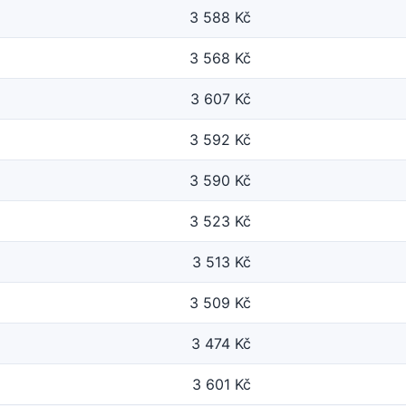
3 588 Kč
3 568 Kč
3 607 Kč
3 592 Kč
3 590 Kč
3 523 Kč
3 513 Kč
3 509 Kč
3 474 Kč
3 601 Kč