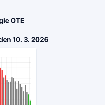
rgie OTE
den 10. 3. 2026