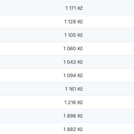
1 171 Kč
1 128 Kč
1 105 Kč
1 060 Kč
1 043 Kč
1 094 Kč
1 161 Kč
1 216 Kč
1 898 Kč
1 882 Kč