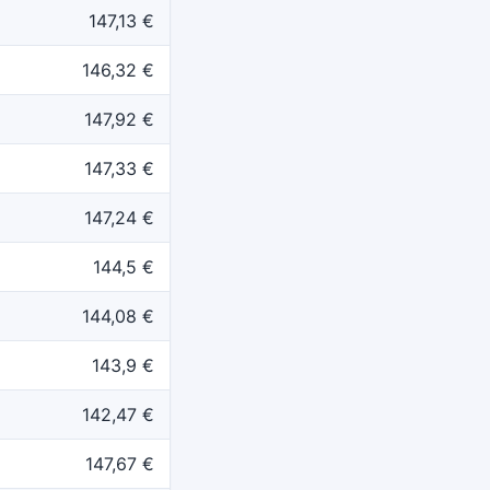
147,13 €
146,32 €
147,92 €
147,33 €
147,24 €
144,5 €
144,08 €
143,9 €
142,47 €
147,67 €