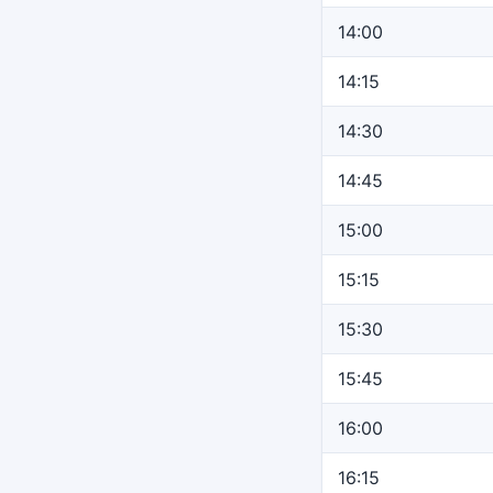
14:00
14:15
14:30
14:45
15:00
15:15
15:30
15:45
16:00
16:15