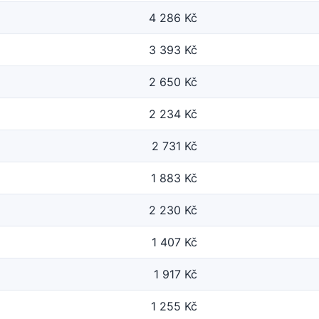
4 286 Kč
3 393 Kč
2 650 Kč
2 234 Kč
2 731 Kč
1 883 Kč
2 230 Kč
1 407 Kč
1 917 Kč
1 255 Kč