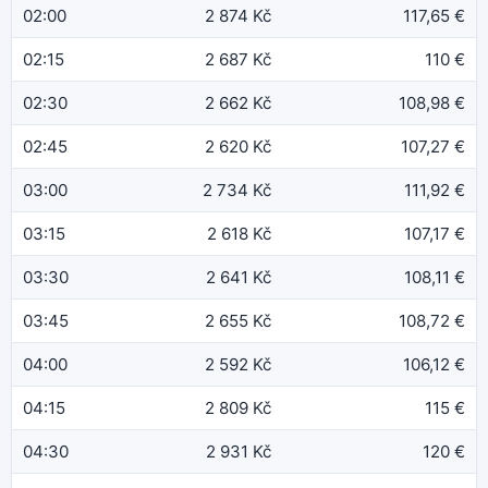
02:00
2 874 Kč
117,65 €
02:15
2 687 Kč
110 €
02:30
2 662 Kč
108,98 €
02:45
2 620 Kč
107,27 €
03:00
2 734 Kč
111,92 €
03:15
2 618 Kč
107,17 €
03:30
2 641 Kč
108,11 €
03:45
2 655 Kč
108,72 €
04:00
2 592 Kč
106,12 €
04:15
2 809 Kč
115 €
04:30
2 931 Kč
120 €