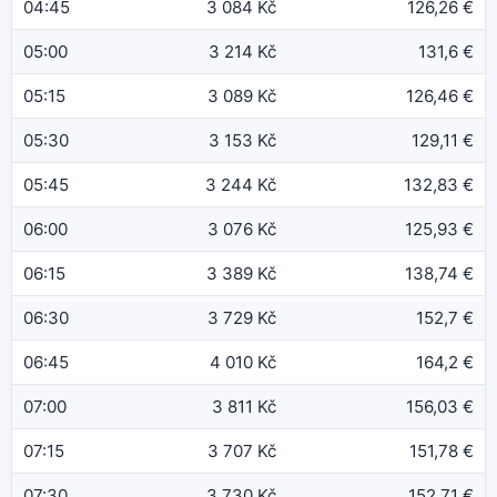
04:45
3 084 Kč
126,26 €
05:00
3 214 Kč
131,6 €
05:15
3 089 Kč
126,46 €
05:30
3 153 Kč
129,11 €
05:45
3 244 Kč
132,83 €
06:00
3 076 Kč
125,93 €
06:15
3 389 Kč
138,74 €
06:30
3 729 Kč
152,7 €
06:45
4 010 Kč
164,2 €
07:00
3 811 Kč
156,03 €
07:15
3 707 Kč
151,78 €
07:30
3 730 Kč
152,71 €