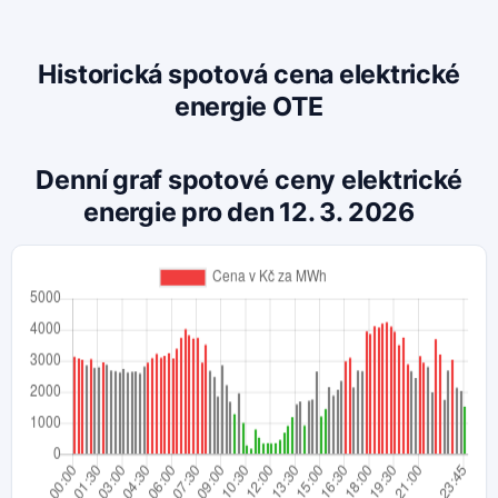
Historická spotová cena elektrické
energie OTE
Denní graf spotové ceny elektrické
energie pro den 12. 3. 2026