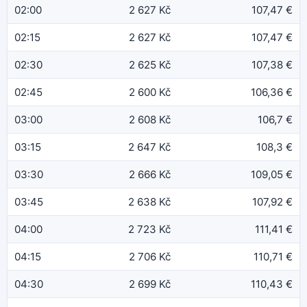
02:00
2 627 Kč
107,47 €
02:15
2 627 Kč
107,47 €
02:30
2 625 Kč
107,38 €
02:45
2 600 Kč
106,36 €
03:00
2 608 Kč
106,7 €
03:15
2 647 Kč
108,3 €
03:30
2 666 Kč
109,05 €
03:45
2 638 Kč
107,92 €
04:00
2 723 Kč
111,41 €
04:15
2 706 Kč
110,71 €
04:30
2 699 Kč
110,43 €