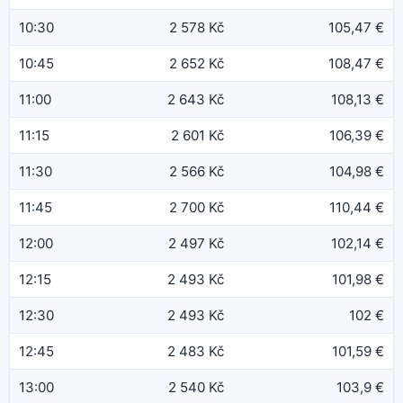
10:30
2 578 Kč
105,47 €
10:45
2 652 Kč
108,47 €
11:00
2 643 Kč
108,13 €
11:15
2 601 Kč
106,39 €
11:30
2 566 Kč
104,98 €
11:45
2 700 Kč
110,44 €
12:00
2 497 Kč
102,14 €
12:15
2 493 Kč
101,98 €
12:30
2 493 Kč
102 €
12:45
2 483 Kč
101,59 €
13:00
2 540 Kč
103,9 €