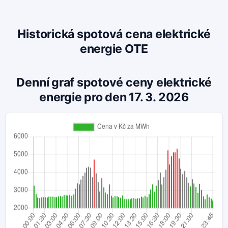
Historická spotová cena elektrické
energie OTE
Denní graf spotové ceny elektrické
energie pro den 17. 3. 2026