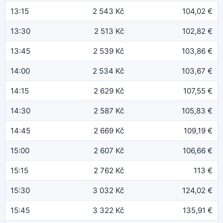
13:15
2 543 Kč
104,02 €
13:30
2 513 Kč
102,82 €
13:45
2 539 Kč
103,86 €
14:00
2 534 Kč
103,67 €
14:15
2 629 Kč
107,55 €
14:30
2 587 Kč
105,83 €
14:45
2 669 Kč
109,19 €
15:00
2 607 Kč
106,66 €
15:15
2 762 Kč
113 €
15:30
3 032 Kč
124,02 €
15:45
3 322 Kč
135,91 €