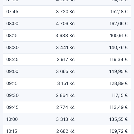
07:45
3 720 Kč
152,18 €
08:00
4 709 Kč
192,66 €
08:15
3 933 Kč
160,91 €
08:30
3 441 Kč
140,76 €
08:45
2 917 Kč
119,34 €
09:00
3 665 Kč
149,95 €
09:15
3 151 Kč
128,89 €
09:30
2 864 Kč
117,15 €
09:45
2 774 Kč
113,49 €
10:00
3 313 Kč
135,55 €
10:15
2 682 Kč
109,72 €