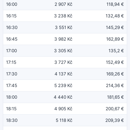
16:00
2 907 Kč
118,94 €
16:15
3 238 Kč
132,48 €
16:30
3 551 Kč
145,29 €
16:45
3 982 Kč
162,89 €
17:00
3 305 Kč
135,2 €
17:15
3 727 Kč
152,49 €
17:30
4 137 Kč
169,26 €
17:45
5 239 Kč
214,36 €
18:00
4 440 Kč
181,65 €
18:15
4 905 Kč
200,67 €
18:30
5 118 Kč
209,39 €