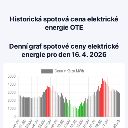
Historická spotová cena elektrické
energie OTE
Denní graf spotové ceny elektrické
energie pro den 16. 4. 2026