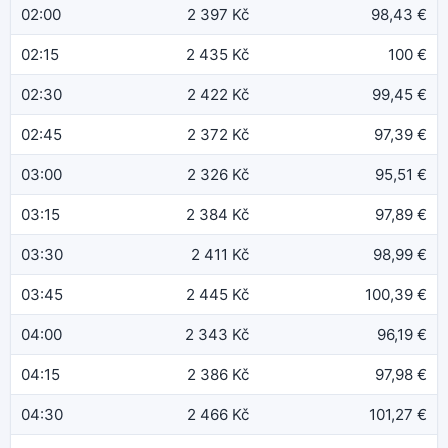
02:00
2 397 Kč
98,43 €
02:15
2 435 Kč
100 €
02:30
2 422 Kč
99,45 €
02:45
2 372 Kč
97,39 €
03:00
2 326 Kč
95,51 €
03:15
2 384 Kč
97,89 €
03:30
2 411 Kč
98,99 €
03:45
2 445 Kč
100,39 €
04:00
2 343 Kč
96,19 €
04:15
2 386 Kč
97,98 €
04:30
2 466 Kč
101,27 €