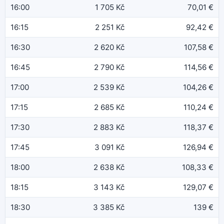
16:00
1 705 Kč
70,01 €
16:15
2 251 Kč
92,42 €
16:30
2 620 Kč
107,58 €
16:45
2 790 Kč
114,56 €
17:00
2 539 Kč
104,26 €
17:15
2 685 Kč
110,24 €
17:30
2 883 Kč
118,37 €
17:45
3 091 Kč
126,94 €
18:00
2 638 Kč
108,33 €
18:15
3 143 Kč
129,07 €
18:30
3 385 Kč
139 €