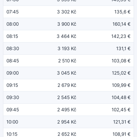
07:45
3 302 Kč
135,6 €
08:00
3 900 Kč
160,14 €
08:15
3 464 Kč
142,23 €
08:30
3 193 Kč
131,1 €
08:45
2 510 Kč
103,08 €
09:00
3 045 Kč
125,02 €
09:15
2 679 Kč
109,99 €
09:30
2 545 Kč
104,48 €
09:45
2 495 Kč
102,45 €
10:00
2 954 Kč
121,31 €
10:15
2 652 Kč
108,91 €