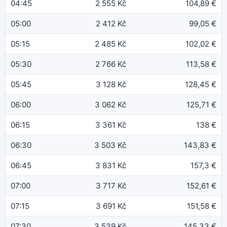
04:45
2 555 Kč
104,89 €
05:00
2 412 Kč
99,05 €
05:15
2 485 Kč
102,02 €
05:30
2 766 Kč
113,58 €
05:45
3 128 Kč
128,45 €
06:00
3 062 Kč
125,71 €
06:15
3 361 Kč
138 €
06:30
3 503 Kč
143,83 €
06:45
3 831 Kč
157,3 €
07:00
3 717 Kč
152,61 €
07:15
3 691 Kč
151,58 €
07:30
3 539 Kč
145,33 €