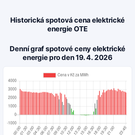
Historická spotová cena elektrické
energie OTE
Denní graf spotové ceny elektrické
energie pro den 19. 4. 2026