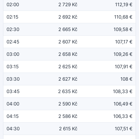
02:00
2 729 Kč
112,19 €
02:15
2 692 Kč
110,68 €
02:30
2 665 Kč
109,58 €
02:45
2 607 Kč
107,17 €
03:00
2 658 Kč
109,26 €
03:15
2 625 Kč
107,91 €
03:30
2 627 Kč
108 €
03:45
2 635 Kč
108,33 €
04:00
2 590 Kč
106,49 €
04:15
2 586 Kč
106,33 €
04:30
2 615 Kč
107,51 €