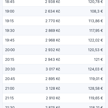
18:45
2 938 Kč
120,78 €
19:00
2 634 Kč
108,3 €
19:15
2 770 Kč
113,86 €
19:30
2 869 Kč
117,95 €
19:45
2 968 Kč
122,02 €
20:00
2 932 Kč
120,53 €
20:15
2 943 Kč
121 €
20:30
3 017 Kč
124,03 €
20:45
2 895 Kč
119,01 €
21:00
3 128 Kč
128,58 €
21:15
2 910 Kč
119,65 €
21:30
2 875 Kč
118,21 €