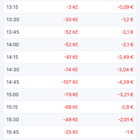
13:15
-3 Kč
-0,09 €
13:30
-30 Kč
-1,2 €
13:45
-52 Kč
-2,1 €
14:00
-52 Kč
-2,1 €
14:15
-61 Kč
-2,49 €
14:30
-74 Kč
-3,04 €
14:45
-107 Kč
-4,39 €
15:00
-79 Kč
-3,21 €
15:15
-69 Kč
-2,8 €
15:30
-49 Kč
-2,01 €
15:45
-25 Kč
-1 €