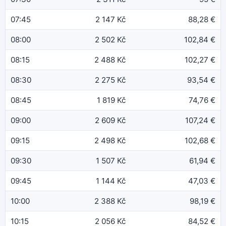
07:45
2 147 Kč
88,28 €
08:00
2 502 Kč
102,84 €
08:15
2 488 Kč
102,27 €
08:30
2 275 Kč
93,54 €
08:45
1 819 Kč
74,76 €
09:00
2 609 Kč
107,24 €
09:15
2 498 Kč
102,68 €
09:30
1 507 Kč
61,94 €
09:45
1 144 Kč
47,03 €
10:00
2 388 Kč
98,19 €
10:15
2 056 Kč
84,52 €