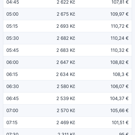
04:45
2 622 Kč
107,81 €
05:00
2 675 Kč
109,97 €
05:15
2 693 Kč
110,72 €
05:30
2 682 Kč
110,24 €
05:45
2 683 Kč
110,32 €
06:00
2 647 Kč
108,82 €
06:15
2 634 Kč
108,3 €
06:30
2 580 Kč
106,07 €
06:45
2 539 Kč
104,37 €
07:00
2 570 Kč
105,66 €
07:15
2 469 Kč
101,51 €
07:30
2 311 Kč
95 €