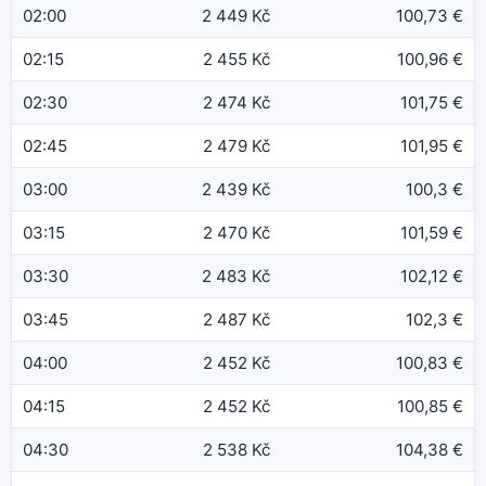
02:00
2 449 Kč
100,73 €
02:15
2 455 Kč
100,96 €
02:30
2 474 Kč
101,75 €
02:45
2 479 Kč
101,95 €
03:00
2 439 Kč
100,3 €
03:15
2 470 Kč
101,59 €
03:30
2 483 Kč
102,12 €
03:45
2 487 Kč
102,3 €
04:00
2 452 Kč
100,83 €
04:15
2 452 Kč
100,85 €
04:30
2 538 Kč
104,38 €