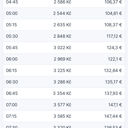
04:45
2 586 Kč
106,37 €
05:00
2 544 Kč
104,61 €
05:15
2 635 Kč
108,37 €
05:30
2 848 Kč
117,12 €
05:45
3 022 Kč
124,3 €
06:00
2 969 Kč
122,1 €
06:15
3 225 Kč
132,64 €
06:30
3 286 Kč
135,17 €
06:45
3 354 Kč
137,93 €
07:00
3 577 Kč
147,1 €
07:15
3 585 Kč
147,44 €
07:30
3 320 Kč
136,53 €