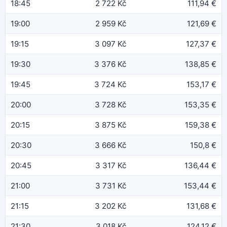
18:45
2 722 Kč
111,94 €
19:00
2 959 Kč
121,69 €
19:15
3 097 Kč
127,37 €
19:30
3 376 Kč
138,85 €
19:45
3 724 Kč
153,17 €
20:00
3 728 Kč
153,35 €
20:15
3 875 Kč
159,38 €
20:30
3 666 Kč
150,8 €
20:45
3 317 Kč
136,44 €
21:00
3 731 Kč
153,44 €
21:15
3 202 Kč
131,68 €
21:30
3 018 Kč
124,12 €