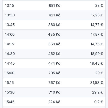
13:15
681 Kč
28 €
13:30
421 Kč
17,28 €
13:45
360 Kč
14,77 €
14:00
435 Kč
17,87 €
14:15
359 Kč
14,75 €
14:30
462 Kč
18,99 €
14:45
474 Kč
19,48 €
15:00
705 Kč
29 €
15:15
767 Kč
31,53 €
15:30
710 Kč
29,2 €
15:45
224 Kč
9,2 €