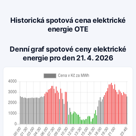
Historická spotová cena elektrické
energie OTE
Denní graf spotové ceny elektrické
energie pro den 21. 4. 2026