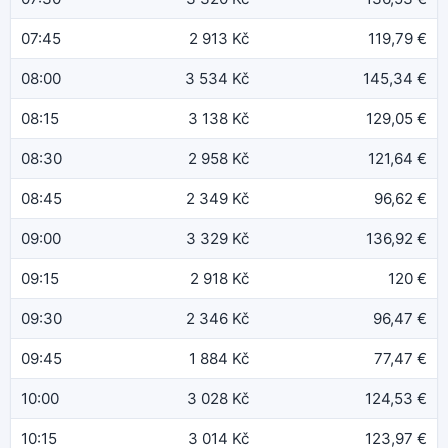
07:45
2 913 Kč
119,79 €
08:00
3 534 Kč
145,34 €
08:15
3 138 Kč
129,05 €
08:30
2 958 Kč
121,64 €
08:45
2 349 Kč
96,62 €
09:00
3 329 Kč
136,92 €
09:15
2 918 Kč
120 €
09:30
2 346 Kč
96,47 €
09:45
1 884 Kč
77,47 €
10:00
3 028 Kč
124,53 €
10:15
3 014 Kč
123,97 €