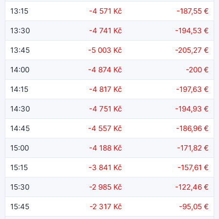
13:15
-4 571 Kč
-187,55 €
13:30
-4 741 Kč
-194,53 €
13:45
-5 003 Kč
-205,27 €
14:00
-4 874 Kč
-200 €
14:15
-4 817 Kč
-197,63 €
14:30
-4 751 Kč
-194,93 €
14:45
-4 557 Kč
-186,96 €
15:00
-4 188 Kč
-171,82 €
15:15
-3 841 Kč
-157,61 €
15:30
-2 985 Kč
-122,46 €
15:45
-2 317 Kč
-95,05 €