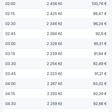
02:00
2 456 Kč
100,76 €
02:15
2 425 Kč
99,47 €
02:30
2 346 Kč
96,24 €
02:45
2 264 Kč
92,9 €
03:00
2 328 Kč
95,51 €
03:15
2 239 Kč
91,84 €
03:30
2 254 Kč
92,49 €
03:45
2 223 Kč
91,21 €
04:00
2 267 Kč
93,02 €
04:15
2 250 Kč
92,29 €
04:30
2 259 Kč
92,66 €