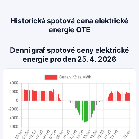
Historická spotová cena elektrické
energie OTE
Denní graf spotové ceny elektrické
energie pro den 25. 4. 2026