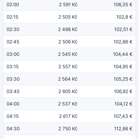
02:00
2 591 Kč
106,35 €
02:15
2 505 Kč
102,8 €
02:30
2 498 Kč
102,51 €
02:45
2 506 Kč
102,86 €
03:00
2 545 Kč
104,44 €
03:15
2 557 Kč
104,95 €
03:30
2 564 Kč
105,25 €
03:45
2 605 Kč
106,92 €
04:00
2 537 Kč
104,12 €
04:15
2 617 Kč
107,43 €
04:30
2 750 Kč
112,86 €