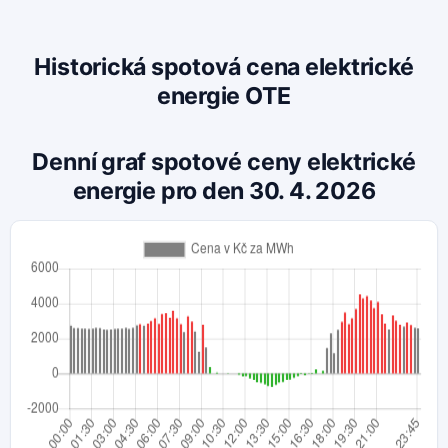
Historická spotová cena elektrické
energie OTE
Denní graf spotové ceny elektrické
energie pro den 30. 4. 2026