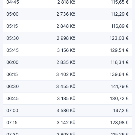
04:45
2 818 Kč
115,65 €
05:00
2 736 Kč
112,29 €
05:15
2 848 Kč
116,89 €
05:30
2 998 Kč
123,03 €
05:45
3 156 Kč
129,54 €
06:00
2 835 Kč
116,34 €
06:15
3 402 Kč
139,64 €
06:30
3 455 Kč
141,79 €
06:45
3 185 Kč
130,72 €
07:00
3 586 Kč
147,2 €
07:15
3 142 Kč
128,98 €
07:30
2 808 Kč
115,26 €