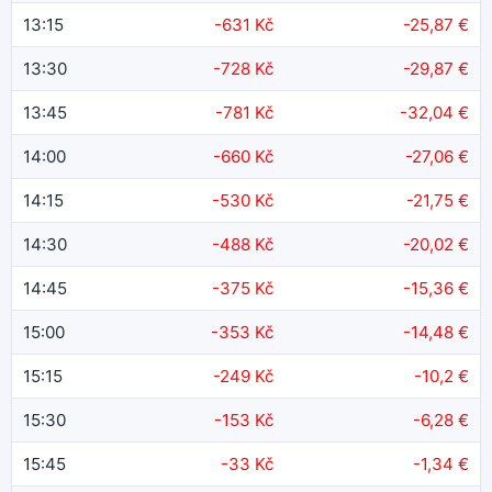
13:15
-631 Kč
-25,87 €
13:30
-728 Kč
-29,87 €
13:45
-781 Kč
-32,04 €
14:00
-660 Kč
-27,06 €
14:15
-530 Kč
-21,75 €
14:30
-488 Kč
-20,02 €
14:45
-375 Kč
-15,36 €
15:00
-353 Kč
-14,48 €
15:15
-249 Kč
-10,2 €
15:30
-153 Kč
-6,28 €
15:45
-33 Kč
-1,34 €