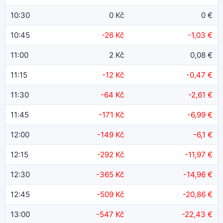
10:30
0 Kč
0 €
10:45
-26 Kč
-1,03 €
11:00
2 Kč
0,08 €
11:15
-12 Kč
-0,47 €
11:30
-64 Kč
-2,61 €
11:45
-171 Kč
-6,99 €
12:00
-149 Kč
-6,1 €
12:15
-292 Kč
-11,97 €
12:30
-365 Kč
-14,96 €
12:45
-509 Kč
-20,86 €
13:00
-547 Kč
-22,43 €