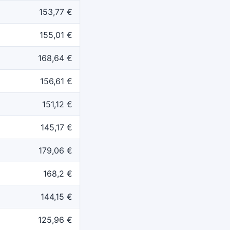
153,77 €
155,01 €
168,64 €
156,61 €
151,12 €
145,17 €
179,06 €
168,2 €
144,15 €
125,96 €