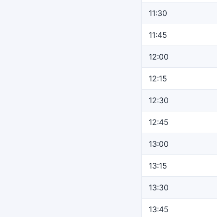
11:30
11:45
12:00
12:15
12:30
12:45
13:00
13:15
13:30
13:45