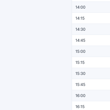
14:00
14:15
14:30
14:45
15:00
15:15
15:30
15:45
16:00
16:15