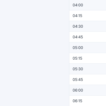
04:00
04:15
04:30
04:45
05:00
05:15
05:30
05:45
06:00
06:15