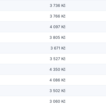
3 736 Kč
3 766 Kč
4 097 Kč
3 805 Kč
3 671 Kč
3 527 Kč
4 350 Kč
4 086 Kč
3 502 Kč
3 060 Kč