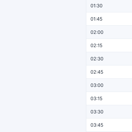
01:30
01:45
02:00
02:15
02:30
02:45
03:00
03:15
03:30
03:45