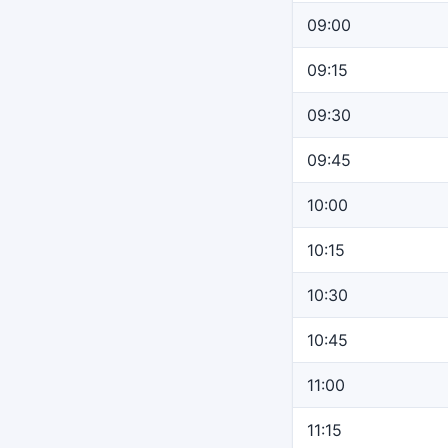
09:00
09:15
09:30
09:45
10:00
10:15
10:30
10:45
11:00
11:15