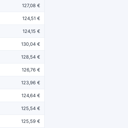
127,08 €
124,51 €
124,15 €
130,04 €
128,54 €
126,76 €
123,96 €
124,64 €
125,54 €
125,59 €