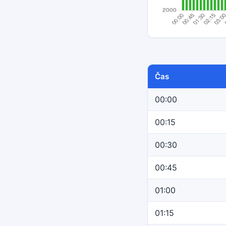
Čas
00:00
00:15
00:30
00:45
01:00
01:15