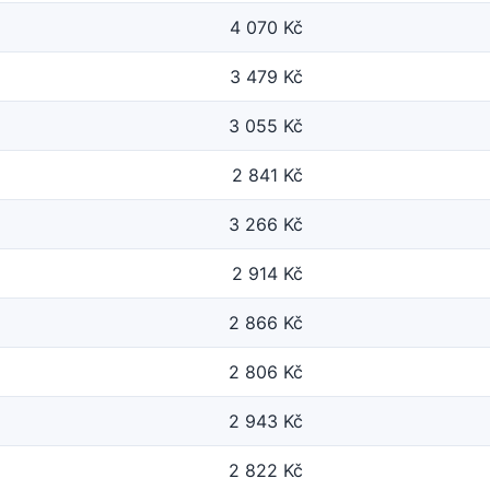
4 070 Kč
3 479 Kč
3 055 Kč
2 841 Kč
3 266 Kč
2 914 Kč
2 866 Kč
2 806 Kč
2 943 Kč
2 822 Kč