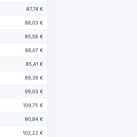
87,74 €
88,03 €
85,56 €
88,07 €
85,41 €
89,39 €
99,03 €
109,75 €
90,84 €
102,22 €