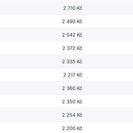
2 710 Kč
2 490 Kč
2 542 Kč
2 372 Kč
2 335 Kč
2 217 Kč
2 360 Kč
2 350 Kč
2 254 Kč
2 200 Kč