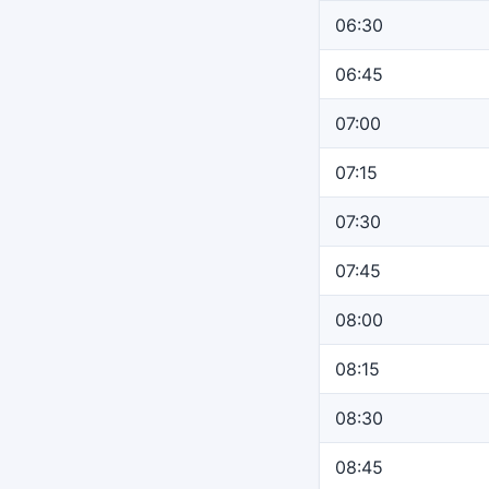
06:30
06:45
07:00
07:15
07:30
07:45
08:00
08:15
08:30
08:45