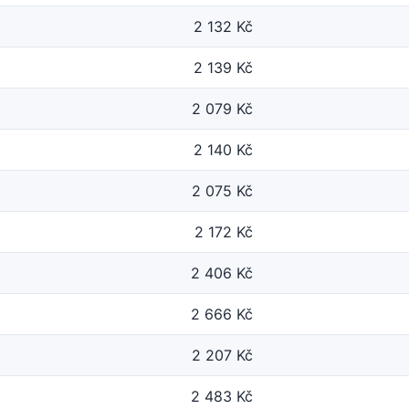
2 132 Kč
2 139 Kč
2 079 Kč
2 140 Kč
2 075 Kč
2 172 Kč
2 406 Kč
2 666 Kč
2 207 Kč
2 483 Kč