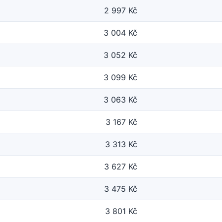
2 997 Kč
3 004 Kč
3 052 Kč
3 099 Kč
3 063 Kč
3 167 Kč
3 313 Kč
3 627 Kč
3 475 Kč
3 801 Kč