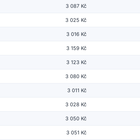
3 087 Kč
3 025 Kč
3 016 Kč
3 159 Kč
3 123 Kč
3 080 Kč
3 011 Kč
3 028 Kč
3 050 Kč
3 051 Kč