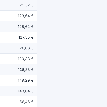
123,37 €
123,64 €
125,62 €
127,55 €
126,08 €
130,38 €
136,38 €
149,29 €
143,04 €
156,46 €