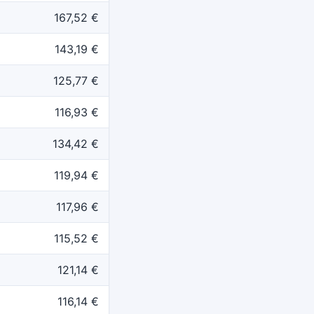
167,52 €
143,19 €
125,77 €
116,93 €
134,42 €
119,94 €
117,96 €
115,52 €
121,14 €
116,14 €