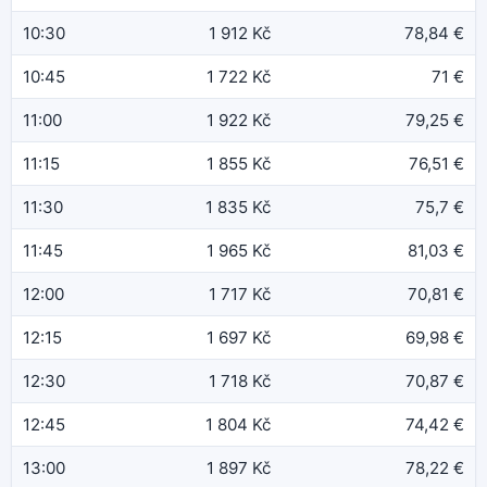
10:30
1 912 Kč
78,84 €
10:45
1 722 Kč
71 €
11:00
1 922 Kč
79,25 €
11:15
1 855 Kč
76,51 €
11:30
1 835 Kč
75,7 €
11:45
1 965 Kč
81,03 €
12:00
1 717 Kč
70,81 €
12:15
1 697 Kč
69,98 €
12:30
1 718 Kč
70,87 €
12:45
1 804 Kč
74,42 €
13:00
1 897 Kč
78,22 €