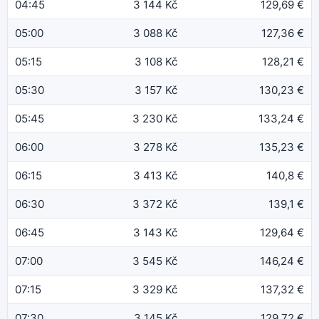
04:45
3 144 Kč
129,69 €
05:00
3 088 Kč
127,36 €
05:15
3 108 Kč
128,21 €
05:30
3 157 Kč
130,23 €
05:45
3 230 Kč
133,24 €
06:00
3 278 Kč
135,23 €
06:15
3 413 Kč
140,8 €
06:30
3 372 Kč
139,1 €
06:45
3 143 Kč
129,64 €
07:00
3 545 Kč
146,24 €
07:15
3 329 Kč
137,32 €
07:30
3 145 Kč
129,72 €