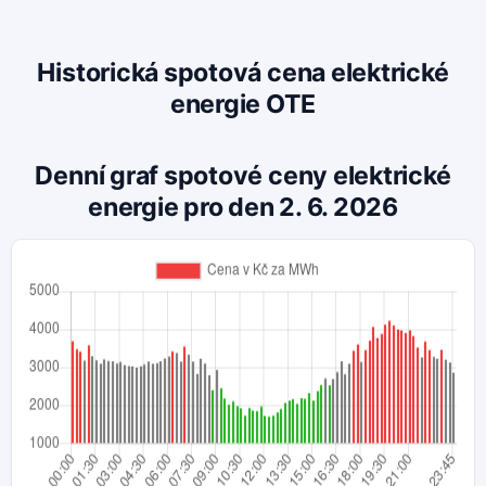
Historická spotová cena elektrické
energie OTE
Denní graf spotové ceny elektrické
energie pro den 2. 6. 2026