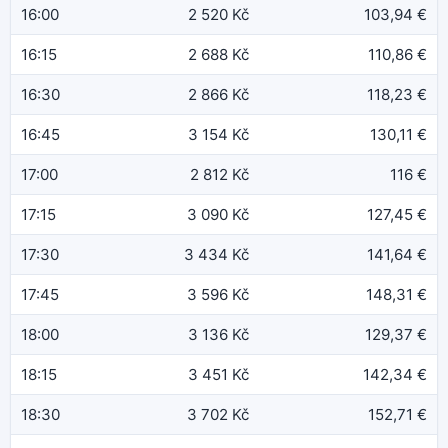
16:00
2 520 Kč
103,94 €
16:15
2 688 Kč
110,86 €
16:30
2 866 Kč
118,23 €
16:45
3 154 Kč
130,11 €
17:00
2 812 Kč
116 €
17:15
3 090 Kč
127,45 €
17:30
3 434 Kč
141,64 €
17:45
3 596 Kč
148,31 €
18:00
3 136 Kč
129,37 €
18:15
3 451 Kč
142,34 €
18:30
3 702 Kč
152,71 €