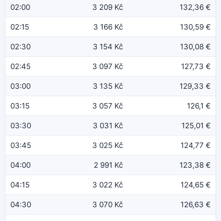
02:00
3 209 Kč
132,36 €
02:15
3 166 Kč
130,59 €
02:30
3 154 Kč
130,08 €
02:45
3 097 Kč
127,73 €
03:00
3 135 Kč
129,33 €
03:15
3 057 Kč
126,1 €
03:30
3 031 Kč
125,01 €
03:45
3 025 Kč
124,77 €
04:00
2 991 Kč
123,38 €
04:15
3 022 Kč
124,65 €
04:30
3 070 Kč
126,63 €