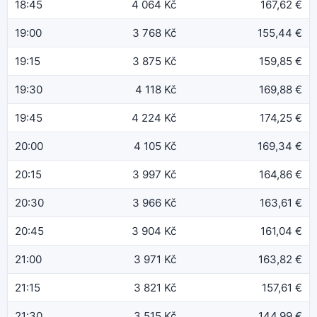
18:45
4 064 Kč
167,62 €
19:00
3 768 Kč
155,44 €
19:15
3 875 Kč
159,85 €
19:30
4 118 Kč
169,88 €
19:45
4 224 Kč
174,25 €
20:00
4 105 Kč
169,34 €
20:15
3 997 Kč
164,86 €
20:30
3 966 Kč
163,61 €
20:45
3 904 Kč
161,04 €
21:00
3 971 Kč
163,82 €
21:15
3 821 Kč
157,61 €
21:30
3 515 Kč
144,99 €