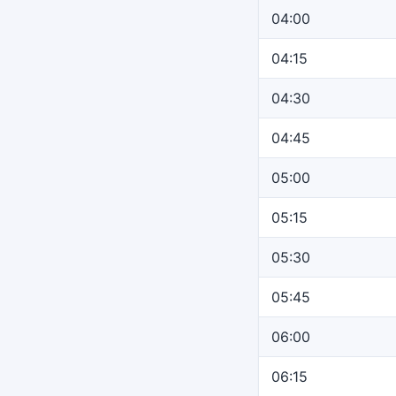
04:00
04:15
04:30
04:45
05:00
05:15
05:30
05:45
06:00
06:15