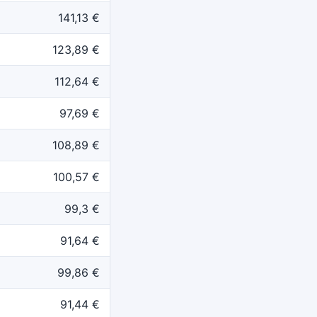
141,13 €
123,89 €
112,64 €
97,69 €
108,89 €
100,57 €
99,3 €
91,64 €
99,86 €
91,44 €