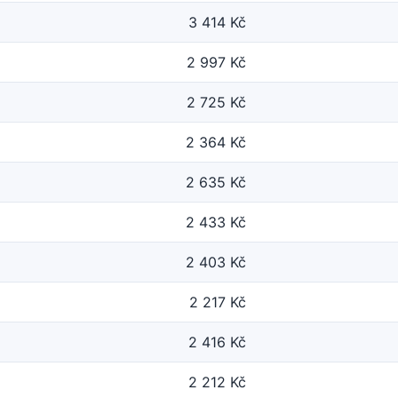
3 414 Kč
2 997 Kč
2 725 Kč
2 364 Kč
2 635 Kč
2 433 Kč
2 403 Kč
2 217 Kč
2 416 Kč
2 212 Kč