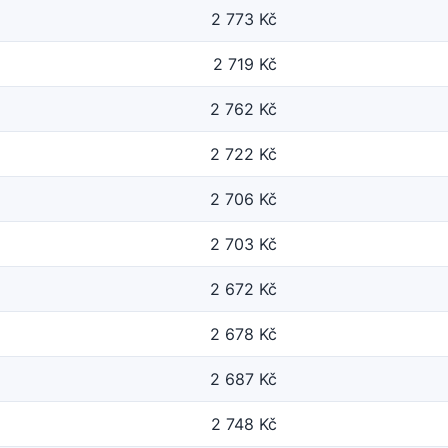
2 773 Kč
2 719 Kč
2 762 Kč
2 722 Kč
2 706 Kč
2 703 Kč
2 672 Kč
2 678 Kč
2 687 Kč
2 748 Kč