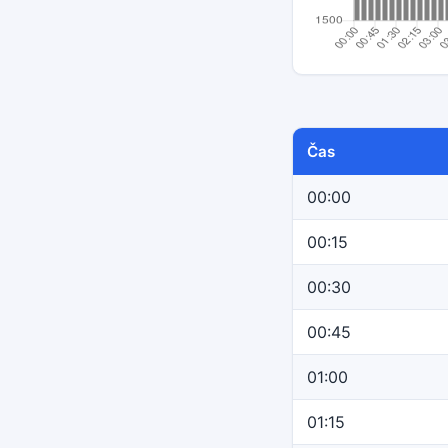
Čas
00:00
00:15
00:30
00:45
01:00
01:15