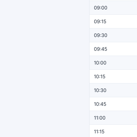
09:00
09:15
09:30
09:45
10:00
10:15
10:30
10:45
11:00
11:15