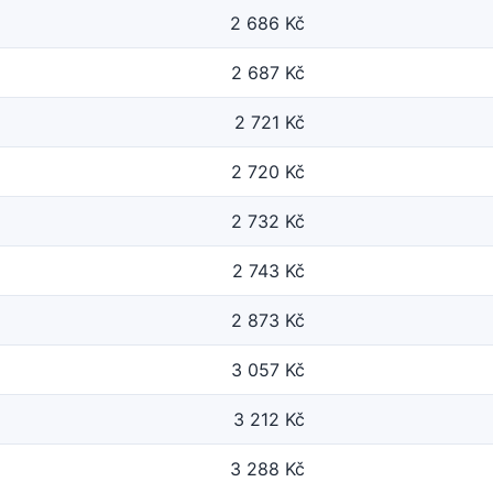
2 686 Kč
2 687 Kč
2 721 Kč
2 720 Kč
2 732 Kč
2 743 Kč
2 873 Kč
3 057 Kč
3 212 Kč
3 288 Kč