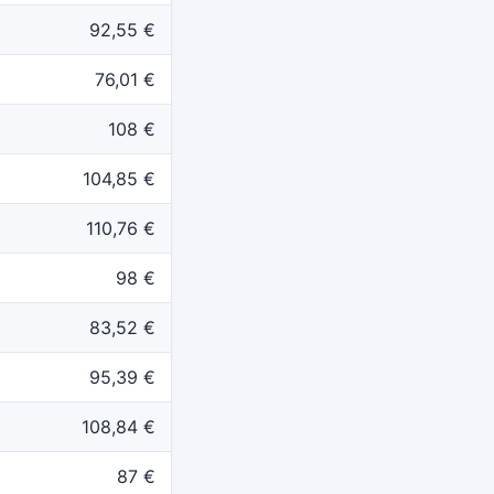
92,55 €
76,01 €
108 €
104,85 €
110,76 €
98 €
83,52 €
95,39 €
108,84 €
87 €