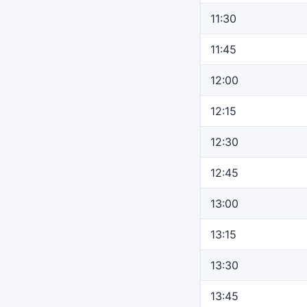
11:30
11:45
12:00
12:15
12:30
12:45
13:00
13:15
13:30
13:45