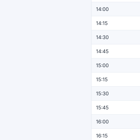
14:00
14:15
14:30
14:45
15:00
15:15
15:30
15:45
16:00
16:15