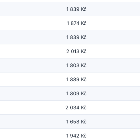
1 839 Kč
1 874 Kč
1 839 Kč
2 013 Kč
1 803 Kč
1 889 Kč
1 809 Kč
2 034 Kč
1 658 Kč
1 942 Kč