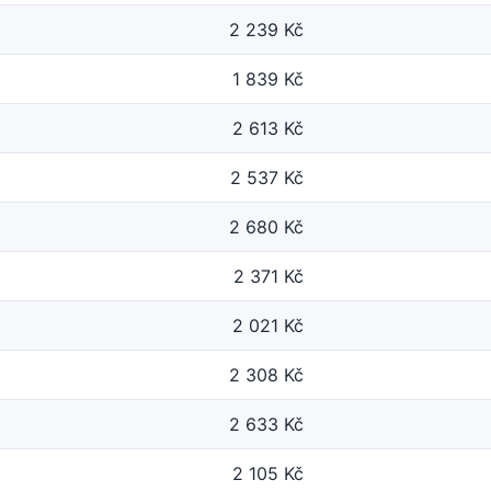
2 239 Kč
1 839 Kč
2 613 Kč
2 537 Kč
2 680 Kč
2 371 Kč
2 021 Kč
2 308 Kč
2 633 Kč
2 105 Kč