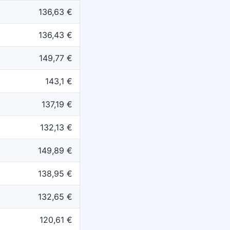
136,63 €
136,43 €
149,77 €
143,1 €
137,19 €
132,13 €
149,89 €
138,95 €
132,65 €
120,61 €