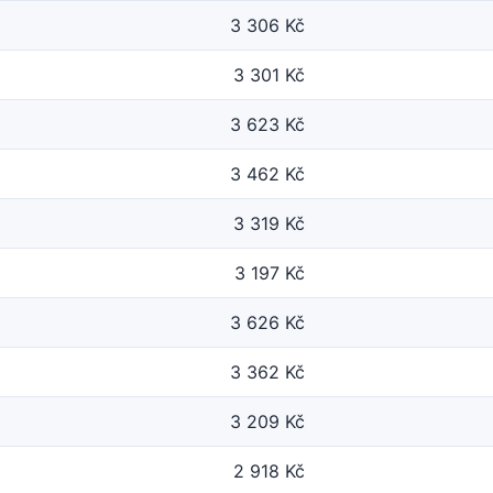
3 306 Kč
3 301 Kč
3 623 Kč
3 462 Kč
3 319 Kč
3 197 Kč
3 626 Kč
3 362 Kč
3 209 Kč
2 918 Kč