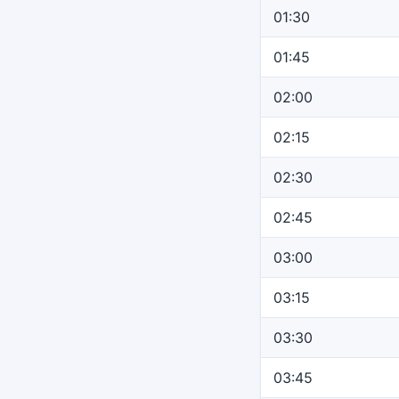
01:30
01:45
02:00
02:15
02:30
02:45
03:00
03:15
03:30
03:45