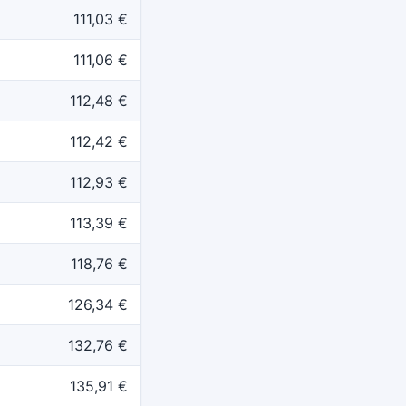
111,03 €
111,06 €
112,48 €
112,42 €
112,93 €
113,39 €
118,76 €
126,34 €
132,76 €
135,91 €