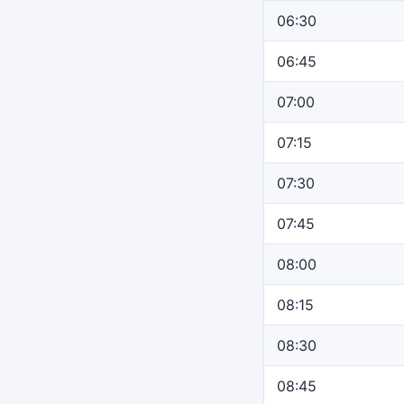
06:30
06:45
07:00
07:15
07:30
07:45
08:00
08:15
08:30
08:45