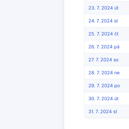
23. 7. 2024 út
24. 7. 2024 st
25. 7. 2024 čt
26. 7. 2024 pá
27. 7. 2024 so
28. 7. 2024 ne
29. 7. 2024 po
30. 7. 2024 út
31. 7. 2024 st