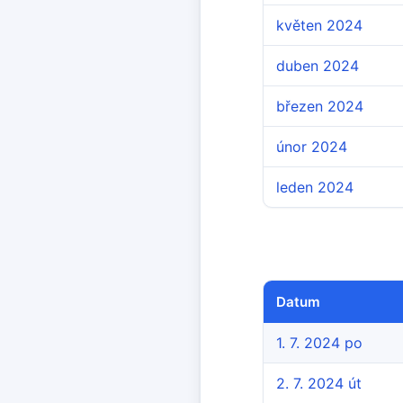
květen 2024
duben 2024
březen 2024
únor 2024
leden 2024
Datum
1. 7. 2024 po
2. 7. 2024 út