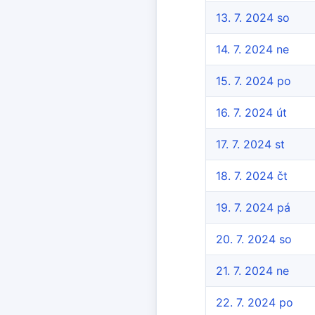
13. 7. 2024 so
14. 7. 2024 ne
15. 7. 2024 po
16. 7. 2024 út
17. 7. 2024 st
18. 7. 2024 čt
19. 7. 2024 pá
20. 7. 2024 so
21. 7. 2024 ne
22. 7. 2024 po