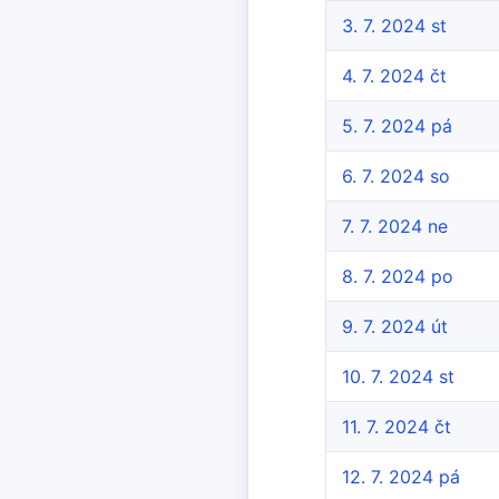
3. 7. 2024 st
4. 7. 2024 čt
5. 7. 2024 pá
6. 7. 2024 so
7. 7. 2024 ne
8. 7. 2024 po
9. 7. 2024 út
10. 7. 2024 st
11. 7. 2024 čt
12. 7. 2024 pá