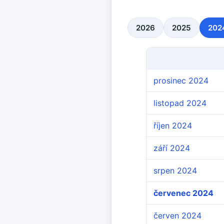
2026
2025
202
prosinec 2024
listopad 2024
říjen 2024
září 2024
srpen 2024
červenec 2024
červen 2024