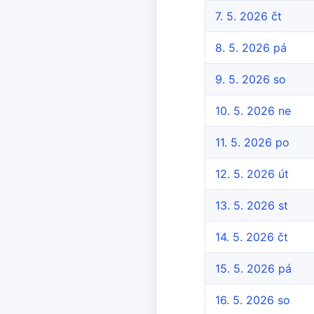
7. 5. 2026 čt
8. 5. 2026 pá
9. 5. 2026 so
10. 5. 2026 ne
11. 5. 2026 po
12. 5. 2026 út
13. 5. 2026 st
14. 5. 2026 čt
15. 5. 2026 pá
16. 5. 2026 so