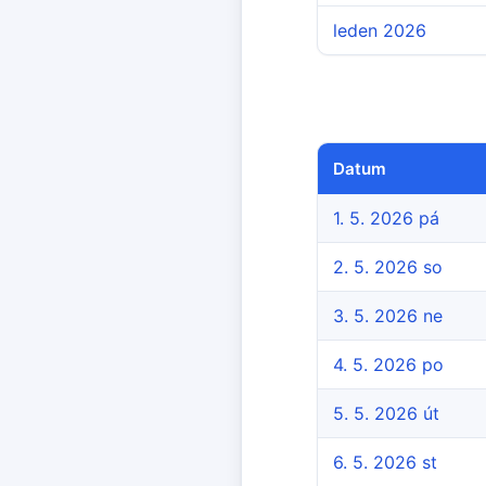
leden 2026
Datum
1. 5. 2026 pá
2. 5. 2026 so
3. 5. 2026 ne
4. 5. 2026 po
5. 5. 2026 út
6. 5. 2026 st