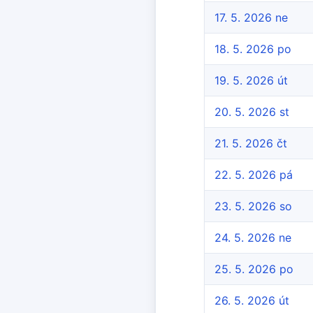
17. 5. 2026 ne
18. 5. 2026 po
19. 5. 2026 út
20. 5. 2026 st
21. 5. 2026 čt
22. 5. 2026 pá
23. 5. 2026 so
24. 5. 2026 ne
25. 5. 2026 po
26. 5. 2026 út