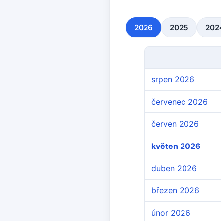
2026
2025
202
srpen 2026
červenec 2026
červen 2026
květen 2026
duben 2026
březen 2026
únor 2026